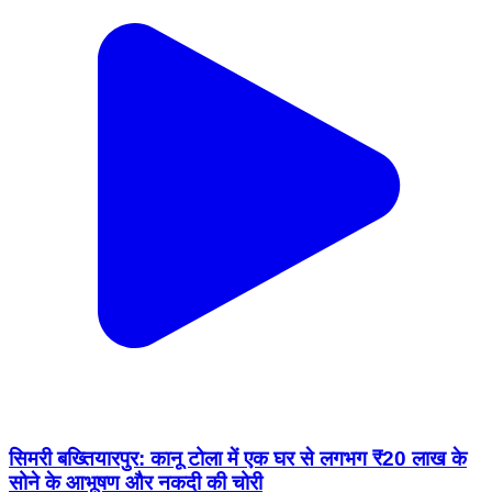
सिमरी बख्तियारपुर: कानू टोला में एक घर से लगभग ₹20 लाख के
सोने के आभूषण और नकदी की चोरी