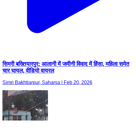
सिमरी बख्तियारपुर: आलानी में जमीनी विवाद में हिंसा, महिला समेत
चार घायल, वीडियो वायरल
Simri Bakhtiarpur, Saharsa | Feb 20, 2026