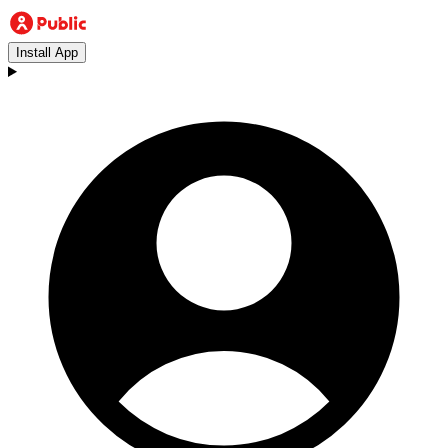
Install App