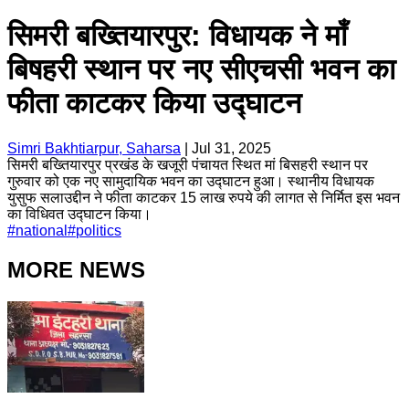
सिमरी बख्तियारपुर: विधायक ने माँ
बिषहरी स्थान पर नए सीएचसी भवन का
फीता काटकर किया उद्घाटन
Simri Bakhtiarpur, Saharsa
|
Jul 31, 2025
सिमरी बख्तियारपुर प्रखंड के खजूरी पंचायत स्थित मां बिसहरी स्थान पर
गुरुवार को एक नए सामुदायिक भवन का उद्घाटन हुआ। स्थानीय विधायक
युसुफ सलाउद्दीन ने फीता काटकर 15 लाख रुपये की लागत से निर्मित इस भवन
का विधिवत उद्घाटन किया।
#
national
#
politics
MORE NEWS