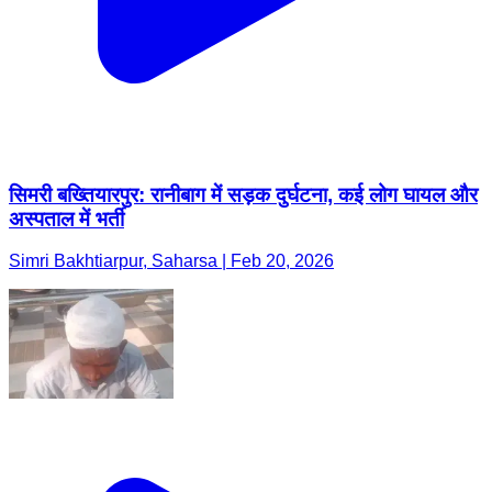
सिमरी बख्तियारपुर: रानीबाग में सड़क दुर्घटना, कई लोग घायल और
अस्पताल में भर्ती
Simri Bakhtiarpur, Saharsa | Feb 20, 2026