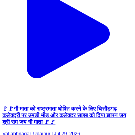
🚩🚩गौ माता को राष्ट्रमाता घोषित करने के लिए चित्तौड़गढ़
कलेक्ट्री पर उमडी भीड़ और कलेक्टर साहब को दिया ज्ञापन जय
श्री राम जय गौ माता 🚩🚩
Vallabhnagar, Udaipur | Jul 29, 2026