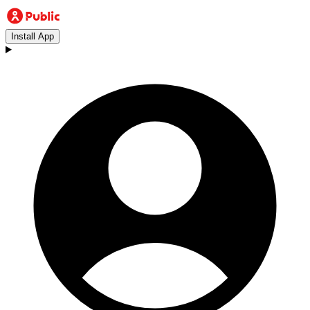
Install App