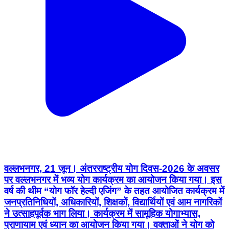
वल्लभनगर, 21 जून। अंतरराष्ट्रीय योग दिवस-2026 के अवसर
पर वल्लभनगर में भव्य योग कार्यक्रम का आयोजन किया गया। इस
वर्ष की थीम “योग फॉर हेल्दी एजिंग” के तहत आयोजित कार्यक्रम में
जनप्रतिनिधियों, अधिकारियों, शिक्षकों, विद्यार्थियों एवं आम नागरिकों
ने उत्साहपूर्वक भाग लिया। कार्यक्रम में सामूहिक योगाभ्यास,
प्राणायाम एवं ध्यान का आयोजन किया गया। वक्ताओं ने योग को