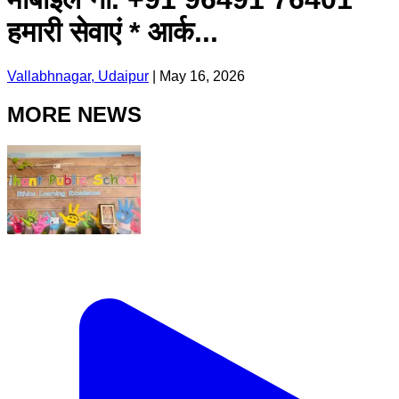
हमारी सेवाएं * आर्क...
Vallabhnagar, Udaipur
|
May 16, 2026
MORE NEWS