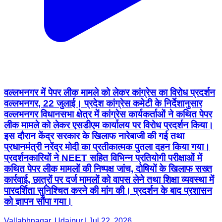
वल्लभनगर में पेपर लीक मामले को लेकर कांग्रेस का विरोध प्रदर्शन
वल्लभनगर, 22 जुलाई। प्रदेश कांग्रेस कमेटी के निर्देशानुसार
वल्लभनगर विधानसभा क्षेत्र में कांग्रेस कार्यकर्ताओं ने कथित पेपर
लीक मामले को लेकर एसडीएम कार्यालय पर विरोध प्रदर्शन किया।
इस दौरान केंद्र सरकार के खिलाफ नारेबाजी की गई तथा
प्रधानमंत्री नरेंद्र मोदी का प्रतीकात्मक पुतला दहन किया गया।
प्रदर्शनकारियों ने NEET सहित विभिन्न प्रतियोगी परीक्षाओं में
कथित पेपर लीक मामलों की निष्पक्ष जांच, दोषियों के खिलाफ सख्त
कार्रवाई, छात्रों पर दर्ज मामलों को वापस लेने तथा शिक्षा व्यवस्था में
पारदर्शिता सुनिश्चित करने की मांग की। प्रदर्शन के बाद प्रशासन
को ज्ञापन सौंपा गया।
Vallabhnagar, Udaipur | Jul 22, 2026