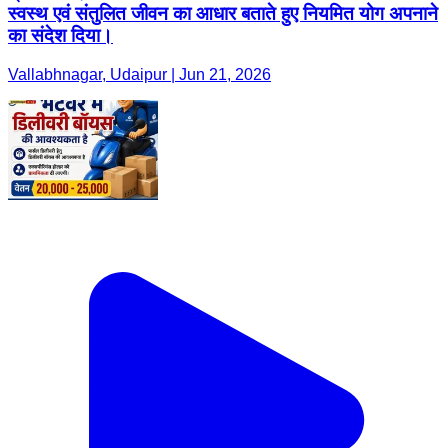
स्वस्थ एवं संतुलित जीवन का आधार बताते हुए नियमित योग अपनाने
का संदेश दिया।
Vallabhnagar, Udaipur | Jun 21, 2026