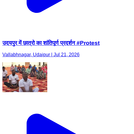
उदयपुर में छात्रो का शांतिपूर्ण प्रदर्शन #Protest
Vallabhnagar, Udaipur | Jul 21, 2026