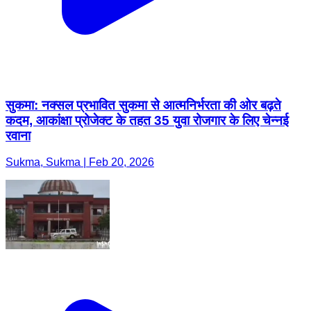
सुकमा: नक्सल प्रभावित सुकमा से आत्मनिर्भरता की ओर बढ़ते
कदम, आकांक्षा प्रोजेक्ट के तहत 35 युवा रोजगार के लिए चेन्नई
रवाना
Sukma, Sukma | Feb 20, 2026