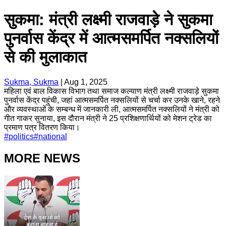
सुकमा: मंत्री लक्ष्मी राजवाड़े ने सुकमा
पुनर्वास केंद्र में आत्मसमर्पित नक्सलियों
से की मुलाकात
Sukma, Sukma
|
Aug 1, 2025
महिला एवं बाल विकास विभाग तथा समाज कल्याण मंत्री लक्ष्मी राजवाड़े सुकमा
पुनर्वास केंद्र पहुंची, जहां आत्मसमर्पित नक्सलियों से चर्चा कर उनके खाने, रहने
और व्यवस्थाओं के सम्बन्ध में जानकारी ली, आत्मसमर्पित नक्सलियों ने मंत्री को
गीत गाकर सुनाया, इस दौरान मंत्री ने 25 प्रशिक्षणार्थियों को मेशन ट्रेड का
प्रमाण पत्र वितरण किया।
#
politics
#
national
MORE NEWS