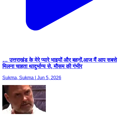
… उत्तराखंड के मेरे प्यारे भाइयों और बहनों,आज मैं आप सबसे
मिलना चाहता थादुर्भाग्य से, मौसम की गंभीर
Sukma, Sukma | Jun 5, 2026