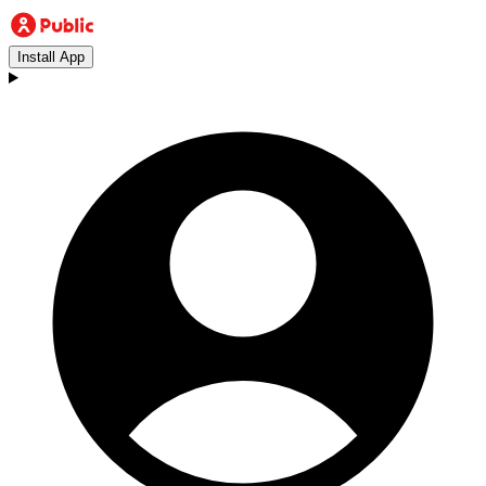
Install App