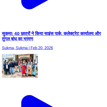
सुकमा: 40 छात्रों ने किया साइंस पार्क, कलेक्ट्रेट कार्यालय और
तुंगल बांध का भ्रमण
Sukma, Sukma | Feb 20, 2026