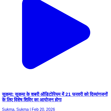
सुकमा: सुकमा के शबरी ऑडिटोरियम में 21 फरवरी को दिव्यांगजनों
के लिए विशेष शिविर का आयोजन होगा
Sukma, Sukma | Feb 20, 2026