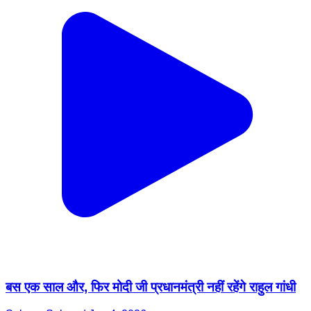
बस एक साल और, फिर मोदी जी प्रधानमंत्री नहीं रहेंगे राहुल गांधी