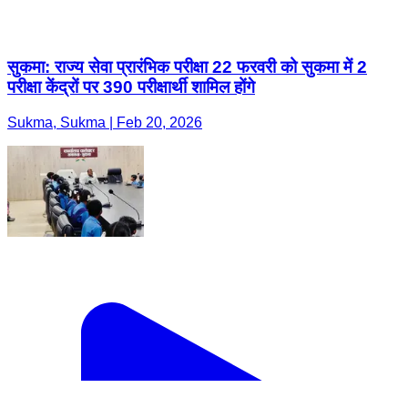
सुकमा: राज्य सेवा प्रारंभिक परीक्षा 22 फरवरी को सुकमा में 2
परीक्षा केंद्रों पर 390 परीक्षार्थी शामिल होंगे
Sukma, Sukma | Feb 20, 2026