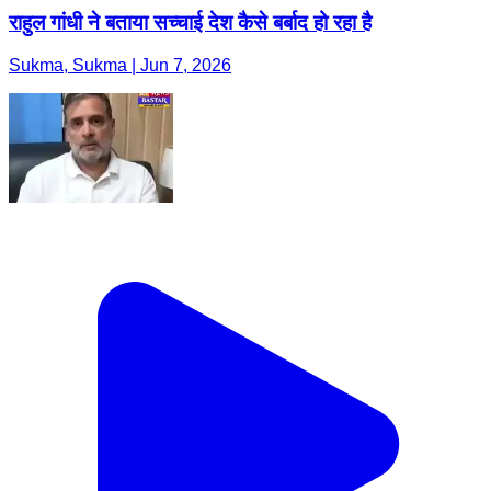
राहुल गांधी ने बताया सच्चाई देश कैसे बर्बाद हो रहा है
Sukma, Sukma | Jun 7, 2026