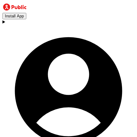
Install App