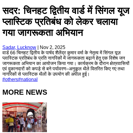
सदर: चिनहट द्वितीय वार्ड में सिंगल यूज
प्लास्टिक प्रतिबंध को लेकर चलाया
गया जागरूकता अभियान
Sadar, Lucknow
|
Nov 2, 2025
वार्ड 66 चिनहट द्वितीय के पार्षद शैलेंद्र कुमार वर्मा के नेतृत्व में सिंगल यूज़
प्लास्टिक प्रतिबंध के प्रति नागरिकों में जागरूकता बढ़ाने हेतु एक विशेष जन
जागरूकता अभियान का आयोजन किया गया। कार्यक्रम के दौरान क्षेत्रवासियों
एवं दुकानदारों को कपड़े से बने पर्यावरण–अनुकूल थैले वितरित किए गए तथा
नागरिकों से प्लास्टिक थैलों के उपयोग की अपील हुई।
#
others
#
national
MORE NEWS