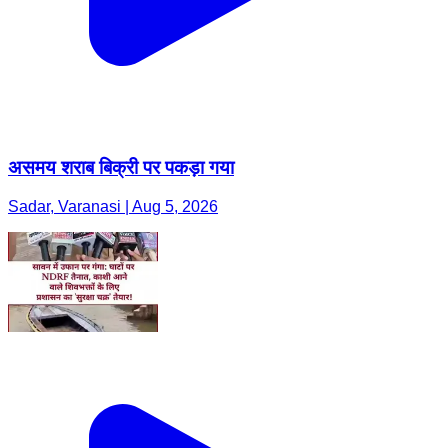
असमय शराब बिक्री पर पकड़ा गया
Sadar, Varanasi | Aug 5, 2026