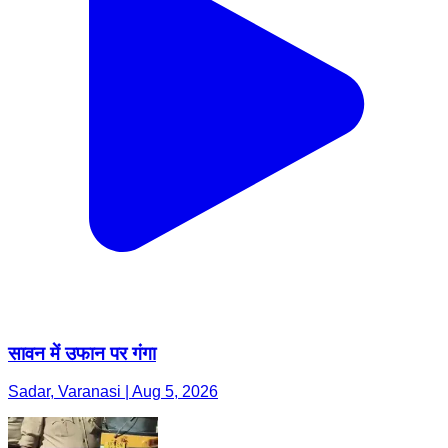
सावन में उफान पर गंगा
Sadar, Varanasi | Aug 5, 2026