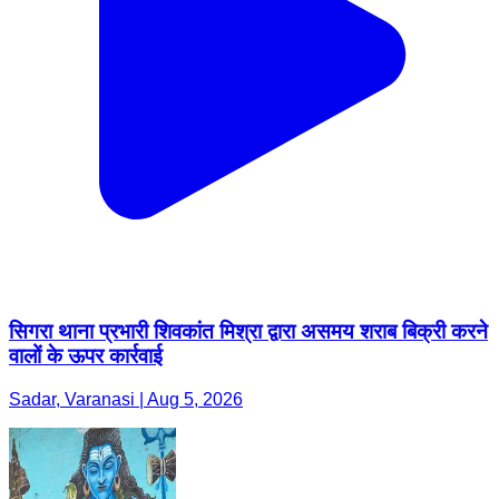
सिगरा थाना प्रभारी शिवकांत मिश्रा द्वारा असमय शराब बिक्री करने
वालों के ऊपर कार्रवाई
Sadar, Varanasi | Aug 5, 2026