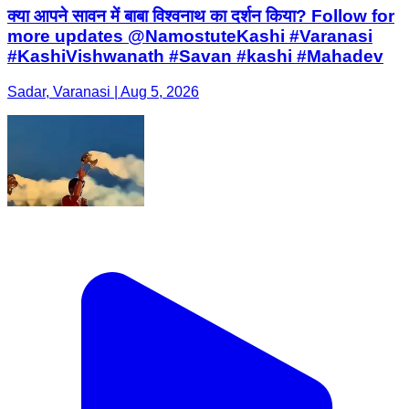
क्या आपने सावन में बाबा विश्वनाथ का दर्शन किया? Follow for
more updates @NamostuteKashi #Varanasi
#KashiVishwanath #Savan #kashi #Mahadev
Sadar, Varanasi | Aug 5, 2026