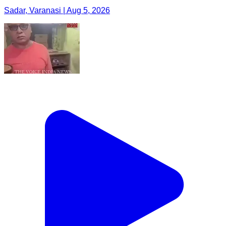
Sadar, Varanasi | Aug 5, 2026