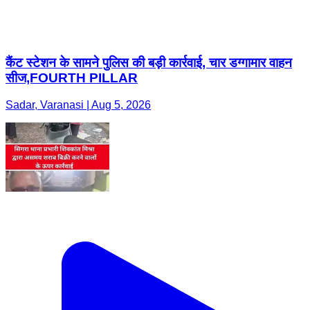
कैंट स्टेशन के सामने पुलिस की बड़ी कार्रवाई, चार डग्गामार वाहन
सीज,FOURTH PILLAR
Sadar, Varanasi | Aug 5, 2026