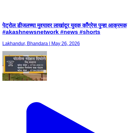
पेट्रोल डीजलच्या मुद्द्यावर लाखांदूर युवक काँग्रेस पुन्हा आक्रमक
#akashnewsnetwork #news #shorts
Lakhandur, Bhandara | May 26, 2026