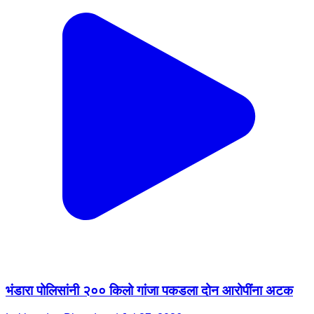
भंडारा पोलिसांनी २०० किलो गांजा पकडला दोन आरोपींना अटक