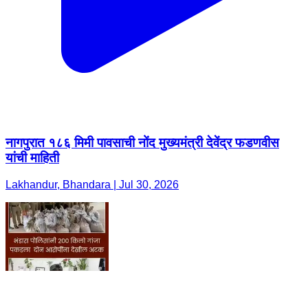
नागपुरात १८६ मिमी पावसाची नोंद मुख्यमंत्री देवेंद्र फडणवीस
यांची माहिती
Lakhandur, Bhandara | Jul 30, 2026