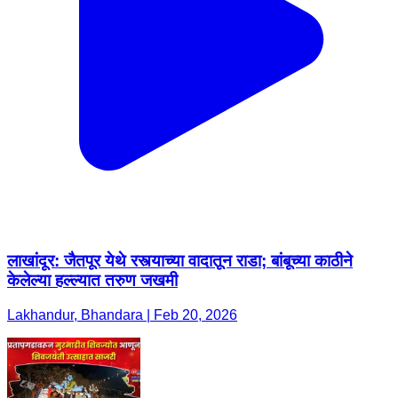
लाखांदूर: जैतपूर येथे रस्त्याच्या वादातून राडा; बांबूच्या काठीने
केलेल्या हल्ल्यात तरुण जखमी
Lakhandur, Bhandara | Feb 20, 2026