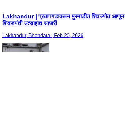
Lakhandur | प्रतापगडावरून मुरमाडीत शिवज्योत आणून
शिवजयंती उत्साहात साजरी
Lakhandur, Bhandara | Feb 20, 2026