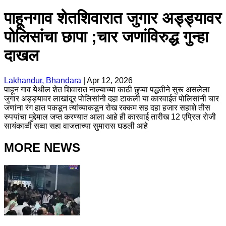
पाहूनगाव शेतशिवारात जुगार अड्ड्यावर
पोलिसांचा छापा ;चार जणांविरुद्ध गुन्हा
दाखल
Lakhandur, Bhandara
|
Apr 12, 2026
पाहून गाव येथील शेत शिवारात नाल्याच्या काठी छुप्या पद्धतीने सुरू असलेला
जुगार अड्ड्यावर लाखांदूर पोलिसांनी दहा टाकली या कारवाईत पोलिसांनी चार
जणांना रंग हात पकडून त्यांच्याकडून रोख रक्कम सह दहा हजार सहाशे तीस
रुपयांचा मुद्देमाल जप्त करण्यात आला आहे ही कारवाई तारीख 12 एप्रिल रोजी
सायंकाळी सव्वा सहा वाजताच्या सुमारास घडली आहे
MORE NEWS