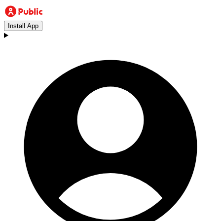
Install App