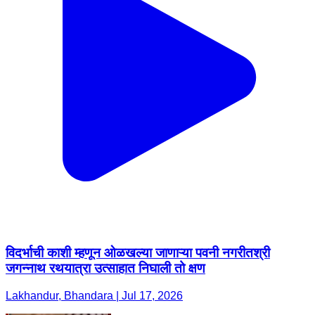
विदर्भाची काशी म्हणून ओळखल्या जाणाऱ्या पवनी नगरीतश्री
जगन्नाथ रथयात्रा उत्साहात निघाली तो क्षण
Lakhandur, Bhandara | Jul 17, 2026