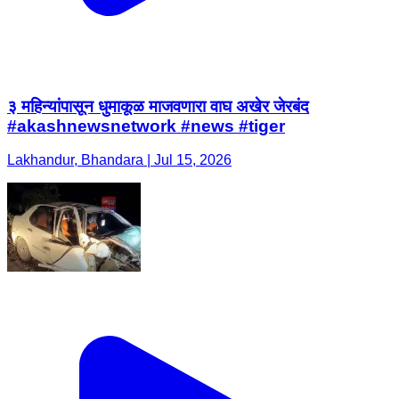
३ महिन्यांपासून धुमाकूळ माजवणारा वाघ अखेर जेरबंद
#akashnewsnetwork #news #tiger
Lakhandur, Bhandara | Jul 15, 2026