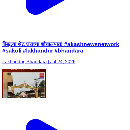
बिबट्या थेट घराच्या शौचालयात! #akashnewsnetwork
#sakoli #lakhandur #bhandara
Lakhandur, Bhandara | Jul 24, 2026