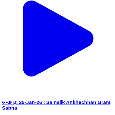
अन्तागढ़: 29-Jan-26 : Samajik Ankhechhan Gram
Sabha