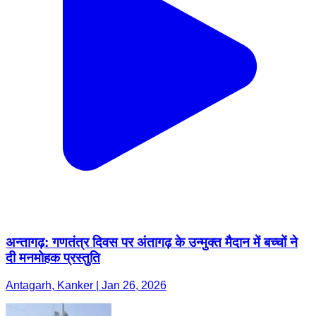
अन्तागढ़: गणतंत्र दिवस पर अंतागढ़ के उन्मुक्त मैदान में बच्चों ने
दी मनमोहक प्रस्तुति
Antagarh, Kanker | Jan 26, 2026