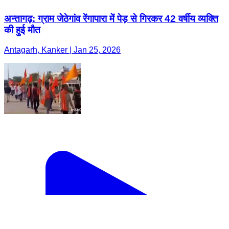
अन्तागढ़: ग्राम जेठेगांव रेंगापारा में पेड़ से गिरकर 42 वर्षीय व्यक्ति
की हुई मौत
Antagarh, Kanker | Jan 25, 2026