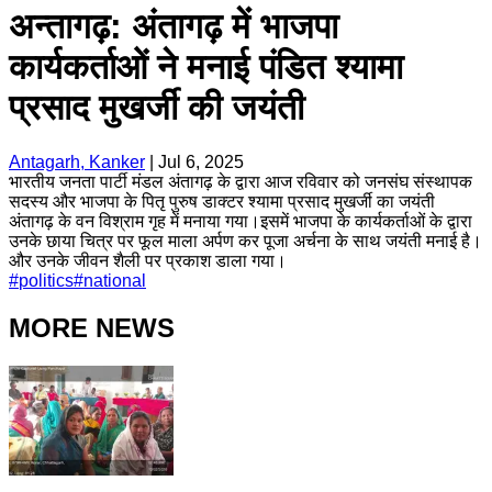
अन्तागढ़: अंतागढ़ में भाजपा
कार्यकर्ताओं ने मनाई पंडित श्यामा
प्रसाद मुखर्जी की जयंती
Antagarh, Kanker
|
Jul 6, 2025
भारतीय जनता पार्टी मंडल अंतागढ़ के द्वारा आज रविवार को जनसंघ संस्थापक
सदस्य और भाजपा के पितृ पुरुष डाक्टर श्यामा प्रसाद मुखर्जी का जयंती
अंतागढ़ के वन विश्राम गृह में मनाया गया।इसमें भाजपा के कार्यकर्ताओं के द्वारा
उनके छाया चित्र पर फूल माला अर्पण कर पूजा अर्चना के साथ जयंती मनाई है।
और उनके जीवन शैली पर प्रकाश डाला गया।
#
politics
#
national
MORE NEWS