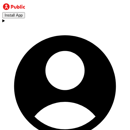
Install App