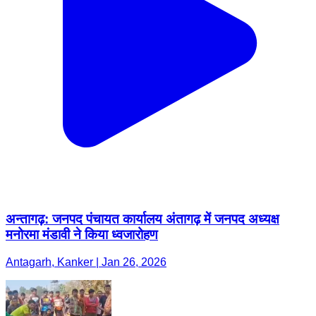
अन्तागढ़: जनपद पंचायत कार्यालय अंतागढ़ में जनपद अध्यक्ष
मनोरमा मंडावी ने किया ध्वजारोहण
Antagarh, Kanker | Jan 26, 2026