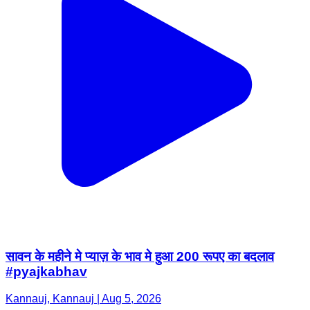
सावन के महीने मे प्याज़ के भाव मे हुआ 200 रूपए का बदलाव
#pyajkabhav
Kannauj, Kannauj | Aug 5, 2026