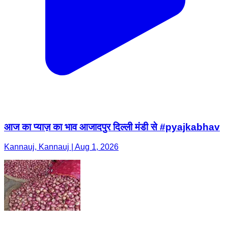
आज का प्याज़ का भाव आजादपुर दिल्ली मंडी से #pyajkabhav
Kannauj, Kannauj | Aug 1, 2026