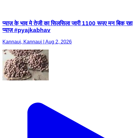
प्याज़ के भाव मे तेजी का सिलसिला जारी 1100 रूपए मन बिक रहा
प्याज़ #pyajkabhav
Kannauj, Kannauj | Aug 2, 2026