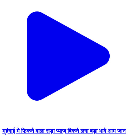
महंगाई मे फिकने वाला सड़ा प्याज़ बिकने लगा बड़ा भावे आम जान