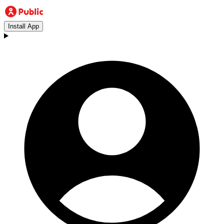
Install App