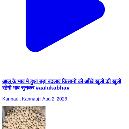
आलू के भाव मे हुआ बड़ा बदलाव किसानों की आँखे खुली की खुली
रहेगी भाव सुनकर #aalukabhav
Kannauj, Kannauj | Aug 2, 2026