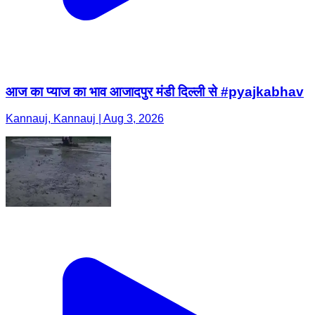
आज का प्याज का भाव आजादपुर मंडी दिल्ली से #pyajkabhav
Kannauj, Kannauj | Aug 3, 2026