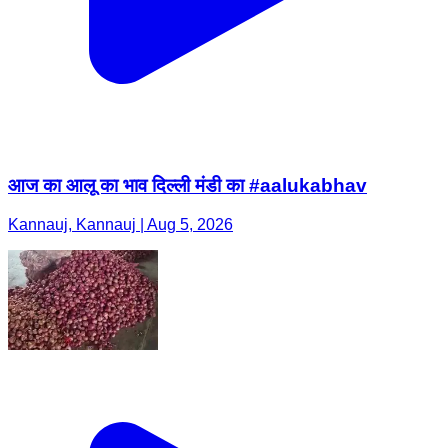
आज का आलू का भाव दिल्ली मंडी का #aalukabhav
Kannauj, Kannauj | Aug 5, 2026