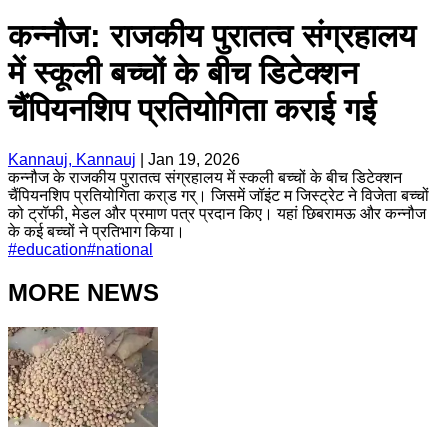
कन्नौज: राजकीय पुरातत्व संग्रहालय
में स्कूली बच्चों के बीच डिटेक्शन
चैंपियनशिप प्रतियोगिता कराई गई
Kannauj, Kannauj
|
Jan 19, 2026
कन्नौज के राजकीय पुरातत्व संग्रहालय में स्कली बच्चों के बीच डिटेक्शन
चैंपियनशिप प्रतियोगिता करा्ड गर्। जिसमें जॉइंट म जिस्ट्रेट ने विजेता बच्चों
को ट्रॉफी, मेडल और प्रमाण पत्र प्रदान किए। यहां छिबरामऊ और कन्नौज
के कई बच्चों ने प्रतिभाग किया।
#
education
#
national
MORE NEWS