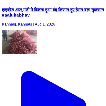
हाइब्रेड आलू मंडी मे बिकना हुआ बंद किसान हुए हैरान बड़ा नुकसान
#aalukabhav
Kannauj, Kannauj | Aug 1, 2026