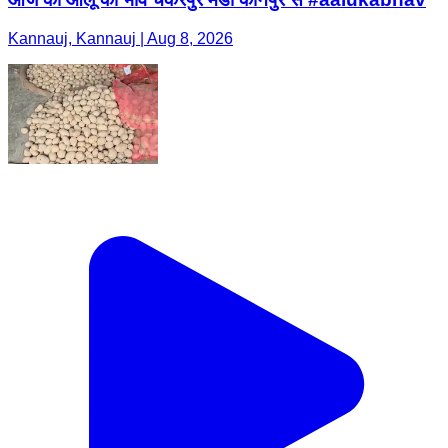
Kannauj, Kannauj | Aug 8, 2026