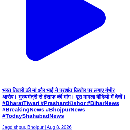
भरत तिवारी की मां और भाई ने प्रशांत किशोर पर लगाए गंभीर
आरोप। मुख्यमंत्री से इंसाफ की मांग। पूरा मामला वीडियो में देखें।
#BharatTiwari #PrashantKishor #BiharNews
#BreakingNews #BhojpurNews
#TodayShahabadNews
Jagdishpur, Bhojpur | Aug 8, 2026