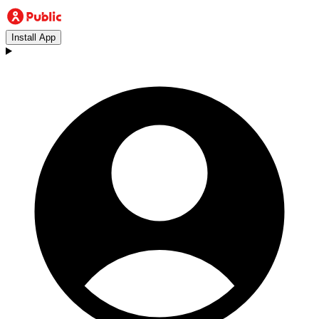
Install App