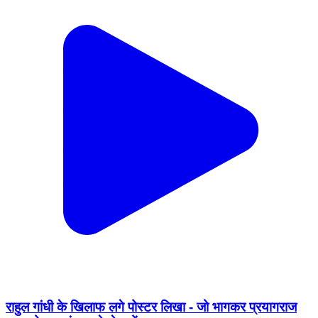
राहुल गांधी के खिलाफ लगे पोस्टर लिखा - जो भागकर प्रयागराज