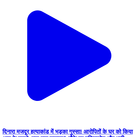
दिनारा मजदूर हत्याकांड में भड़का गुस्सा! आरोपितों के घर को किया