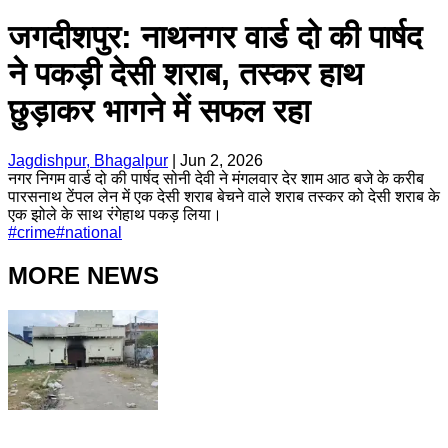
जगदीशपुर: नाथनगर वार्ड दो की पार्षद
ने पकड़ी देसी शराब, तस्कर हाथ
छुड़ाकर भागने में सफल रहा
Jagdishpur, Bhagalpur
|
Jun 2, 2026
नगर निगम वार्ड दो की पार्षद सोनी देवी ने मंगलवार देर शाम आठ बजे के करीब
पारसनाथ टेंपल लेन में एक देसी शराब बेचने वाले शराब तस्कर को देसी शराब के
एक झोले के साथ रंगेहाथ पकड़ लिया।
#
crime
#
national
MORE NEWS