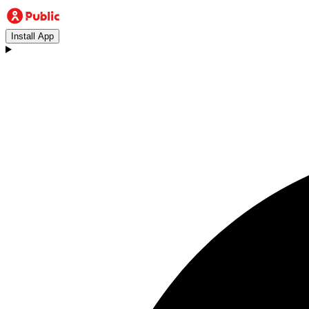
Install App