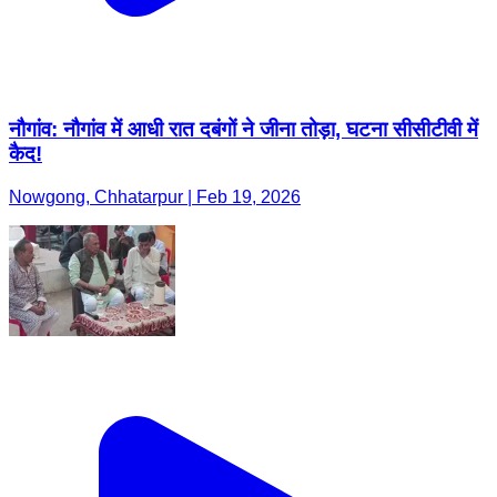
नौगांव: नौगांव में आधी रात दबंगों ने जीना तोड़ा, घटना सीसीटीवी में
कैद!
Nowgong, Chhatarpur | Feb 19, 2026