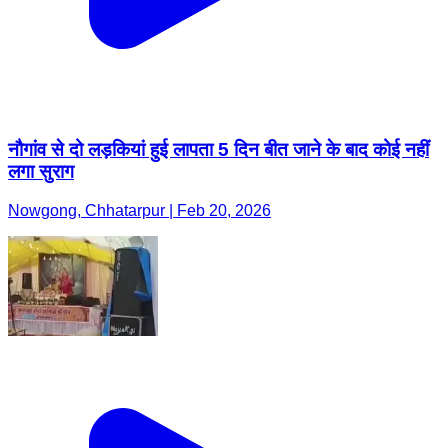
नौगांव से दो लड़कियां हुई लापता 5 दिन बीत जाने के बाद कोई नहीं
लगा सुराग
Nowgong, Chhatarpur | Feb 20, 2026