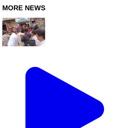
MORE NEWS