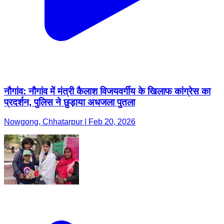
नौगांव: नौगांव में मंत्री कैलाश विजयवर्गीय के खिलाफ कांग्रेस का
प्रदर्शन, पुलिस ने छुड़ाया अधजला पुतला
Nowgong, Chhatarpur | Feb 20, 2026