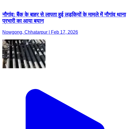
नौगांव: बैंक के बाहर से लापता हुई लड़कियों के मामले में नौगांव थाना
प्रभारी का आया बयान
Nowgong, Chhatarpur | Feb 17, 2026