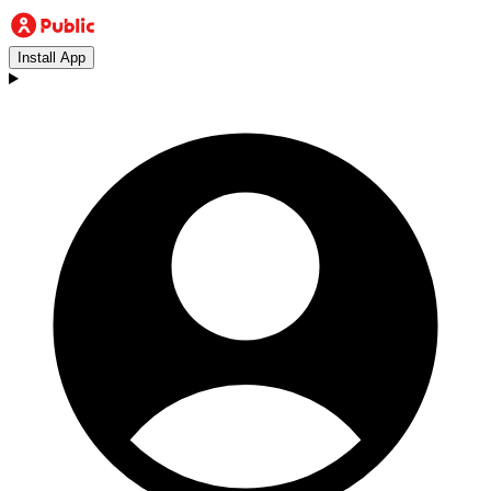
Install App