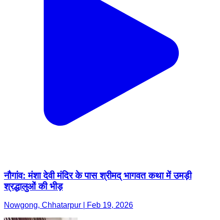
नौगांव: मंशा देवी मंदिर के पास श्रीमद् भागवत कथा में उमड़ी
श्रद्धालुओं की भीड़
Nowgong, Chhatarpur | Feb 19, 2026