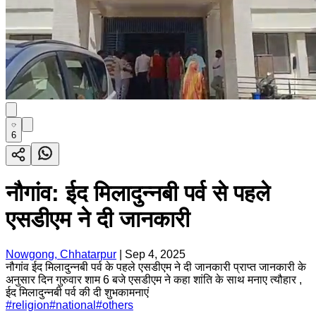
6
नौगांव: ईद मिलादुन्नबी पर्व से पहले
एसडीएम ने दी जानकारी
Nowgong, Chhatarpur
|
Sep 4, 2025
नौगांव ईद मिलादुन्नबी पर्व के पहले एसडीएम ने दी जानकारी प्राप्त जानकारी के
अनुसार दिन गुरुवार शाम 6 बजे एसडीएम ने कहा शांति के साथ मनाए त्यौहार ,
ईद मिलादुन्नबी पर्व की दी शुभकामनाएं
#
religion
#
national
#
others