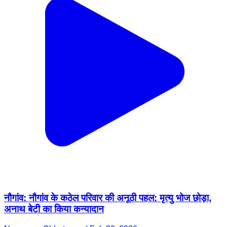
नौगांव: नौगांव के कठेल परिवार की अनूठी पहल: मृत्यु भोज छोड़ा,
अनाथ बेटी का किया कन्यादान