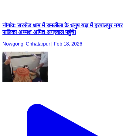
नौगांव: सरसेड धाम में रामलीला के धनुष यज्ञ में हरपालपुर नगर
पालिका अध्यक्ष अमित अग्रवाल पहुंचे!
Nowgong, Chhatarpur | Feb 18, 2026