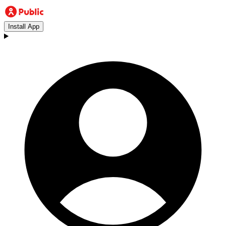
Install App