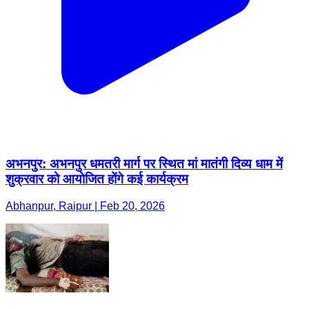
अभनपुर: अभनपुर धमतरी मार्ग पर स्थित मां मातंगी दिव्य धाम में
शुक्रवार को आयोजित होंगे कई कार्यक्रम
Abhanpur, Raipur | Feb 20, 2026