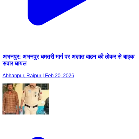
अभनपुर: अभनपुर धमतरी मार्ग पर अज्ञात वाहन की ठोकर से बाइक
सवार घायल
Abhanpur, Raipur | Feb 20, 2026