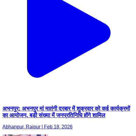
अभनपुर: अभनपुर मां मातंगी दरबार में शुक्रवार को कई कार्यक्रमों
का आयोजन, बड़ी संख्या में जनप्रतिनिधि होंगे शामिल
Abhanpur, Raipur | Feb 18, 2026