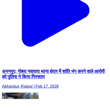
अभनपुर: गोबरा नवापारा थाना क्षेत्र में शांति भंग करने वाले आरोपी
को पुलिस ने किया गिरफ्तार
Abhanpur, Raipur | Feb 17, 2026