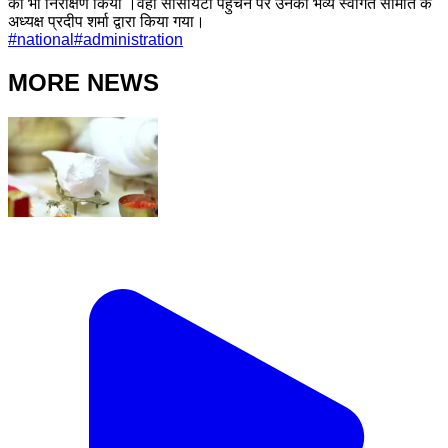
का भी निरीक्षण किया ।वहीं सोसायटी पहुंचने पर उनका भव्य स्वागत समिति के
अध्यक्ष प्रदीप शर्मा द्वारा किया गया।
#
national
#
administration
MORE NEWS