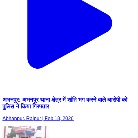
अभनपुर: अभनपुर थाना क्षेत्र में शांति भंग करने वाले आरोपी को
पुलिस ने किया गिरफ्तार
Abhanpur, Raipur | Feb 18, 2026