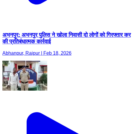
अभनपुर: अभनपुर पुलिस ने खोला निवासी दो लोगों को गिरफ्तार कर
की प्रतिबंधात्मक कार्रवाई
Abhanpur, Raipur | Feb 18, 2026