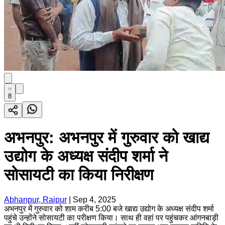
8
अभनपुर: अभनपुर में गुरुवार को खाद्य
उद्योग के अध्यक्ष संदीप शर्मा ने
सोसायटी का किया निरीक्षण
Abhanpur, Raipur
|
Sep 4, 2025
अभनपुर में गुरुवार को शाम करीब 5:00 बजे खाद्य उद्योग के अध्यक्ष संदीप शर्मा
पहुंचे उन्होंने सोसायटी का परीक्षण किया। साथ ही वहां पर पहुंचकर आंगनबाड़ी