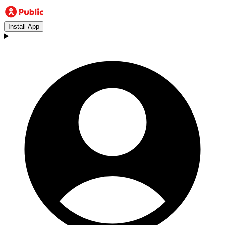
Install App