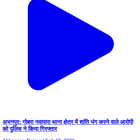
अभनपुर: गोबरा नवापारा थाना क्षेत्र में शांति भंग करने वाले आरोपी
को पुलिस ने किया गिरफ्तार