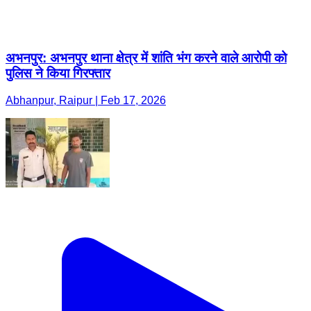
अभनपुर: अभनपुर थाना क्षेत्र में शांति भंग करने वाले आरोपी को
पुलिस ने किया गिरफ्तार
Abhanpur, Raipur | Feb 17, 2026