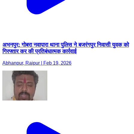
अभनपुर: गोबरा नवापारा थाना पुलिस ने बजरंगपुर निवासी युवक को
गिरफ्तार कर की प्रतिबंधात्मक कार्रवाई
Abhanpur, Raipur | Feb 19, 2026