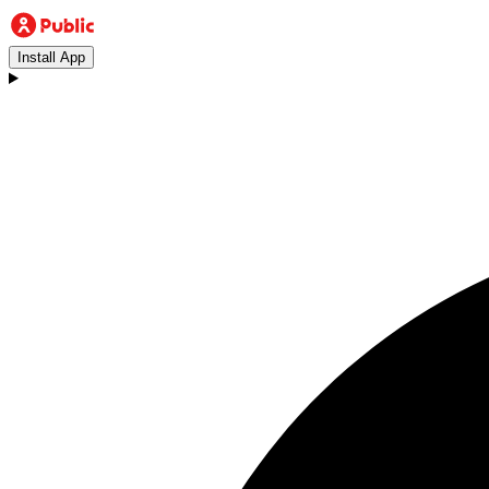
Install App