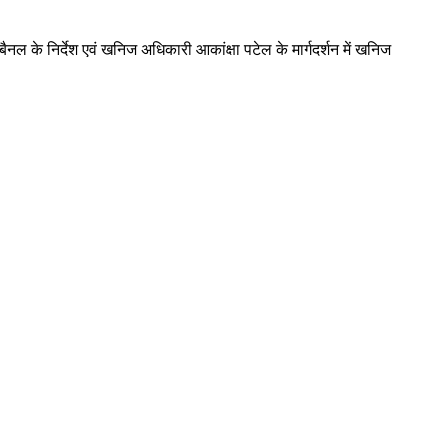
ैनल के निर्देश एवं खनिज अधिकारी आकांक्षा पटेल के मार्गदर्शन में खनिज