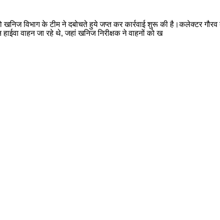
को खनिज विभाग के टीम ने दबोचते हुये जप्त कर कार्रवाई शुरू की है।कलेक्टर गौरव ब
तीन हाईवा वाहन जा रहे थे, जहां खनिज निरीक्षक ने वाहनों को ख