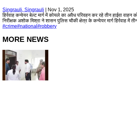
Singrauli, Singrauli
|
Nov 1, 2025
हिर्रवाह कन्वेयर बेल्ट मार्ग में कोयले का अवैध परिवहन कर रहे तीन हाईवा वाहन 
निरीक्षक अशोक मिश्रा ने शासन पुलिस चौकी क्षेत्र के कन्वेयर मार्ग हिर्रवाह में 
#
crime
#
national
#
robbery
MORE NEWS