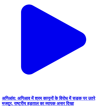
अगिआंव: अगिआव में श्रम कानूनों के विरोध में सड़क पर उतरे
मजदूर, राष्ट्रीय हड़ताल का व्यापक असर दिखा