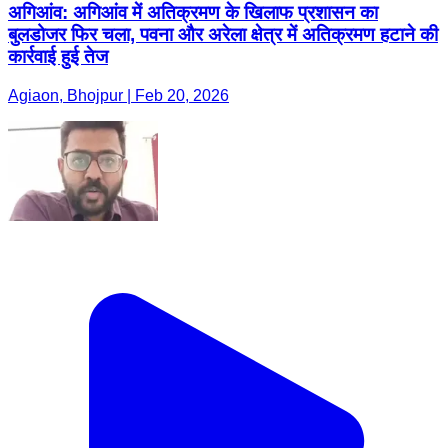
अगिआंव: अगिआंव में अतिक्रमण के खिलाफ प्रशासन का
बुलडोजर फिर चला, पवना और अरेला क्षेत्र में अतिक्रमण हटाने की
कार्रवाई हुई तेज
Agiaon, Bhojpur | Feb 20, 2026