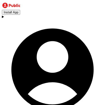
Install App