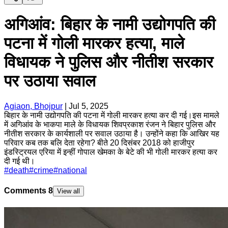
अगिआंव: बिहार के नामी उद्योगपति की
पटना में गोली मारकर हत्या, माले
विधायक ने पुलिस और नीतीश सरकार
पर उठाया सवाल
Agiaon, Bhojpur
|
Jul 5, 2025
बिहार के नामी उद्योगपति की पटना में गोली मारकर हत्या कर दी गई।इस मामले
में अगिआंव के भाकपा माले के विधायक शिवप्रकाश रंजन ने बिहार पुलिस और
नीतीश सरकार के कार्यशाली पर सवाल उठाया है। उन्होंने कहा कि आखिर यह
परिवार कब तक बलि देता रहेगा? बीते 20 दिसंबर 2018 को हाजीपुर
इंडस्ट्रियल एरिया में इन्हीं गोपाल खेमका के बेटे की भी गोली मारकर हत्या कर
दी गई थी।
#
death
#
crime
#
national
Comments
8
View all