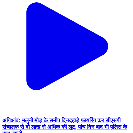
अगिआंव: भलुनी मोड़ के समीप दिनदहाड़े फायरिंग कर सीएसपी
संचालक से दो लाख से अधिक की लूट, पांच दिन बाद भी पुलिस के