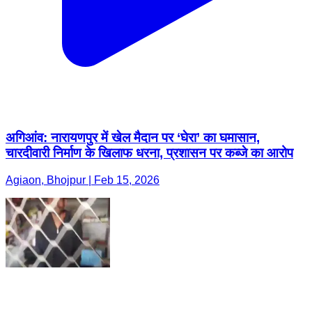
अगिआंव: नारायणपुर में खेल मैदान पर ‘घेरा’ का घमासान,
चारदीवारी निर्माण के खिलाफ धरना, प्रशासन पर कब्जे का आरोप
Agiaon, Bhojpur | Feb 15, 2026