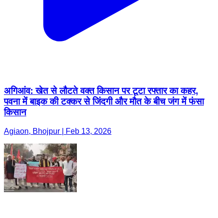
अगिआंव: खेत से लौटते वक्त किसान पर टूटा रफ्तार का कहर,
पवना में बाइक की टक्कर से जिंदगी और मौत के बीच जंग में फंसा
किसान
Agiaon, Bhojpur | Feb 13, 2026