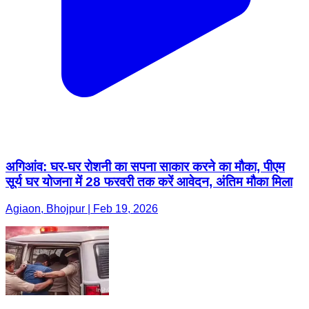
अगिआंव: घर-घर रोशनी का सपना साकार करने का मौका, पीएम
सूर्य घर योजना में 28 फरवरी तक करें आवेदन, अंतिम मौका मिला
Agiaon, Bhojpur | Feb 19, 2026