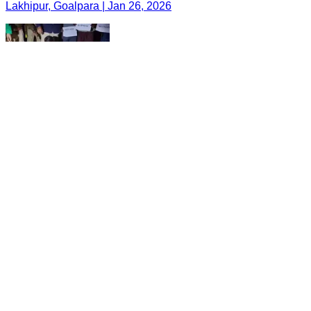
Lakhipur, Goalpara | Jan 26, 2026