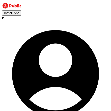
Install App