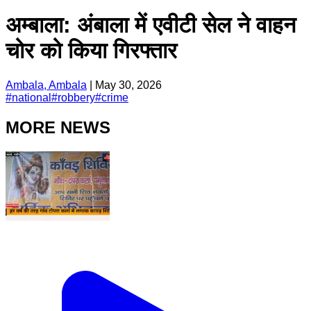
अम्बाला: अंबाला में एवीटी सेल ने वाहन
चोर को किया गिरफ्तार
Ambala, Ambala
|
May 30, 2026
#
national
#
robbery
#
crime
MORE NEWS