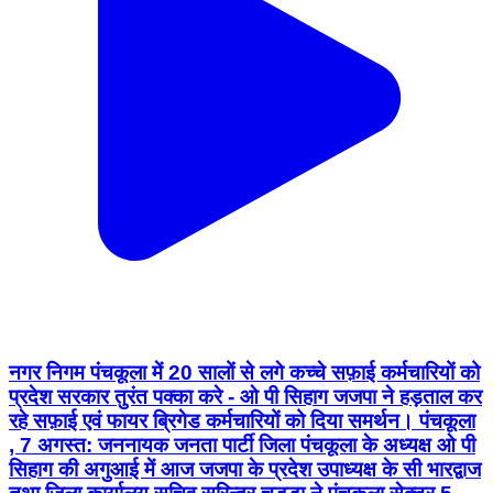
नगर निगम पंचकूला में 20 सालों से लगे कच्चे सफ़ाई कर्मचारियों को
प्रदेश सरकार तुरंत पक्का करे - ओ पी सिहाग जजपा ने हड़ताल कर
रहे सफ़ाई एवं फायर ब्रिगेड कर्मचारियों को दिया समर्थन। पंचकूला
, 7 अगस्त: जननायक जनता पार्टी जिला पंचकूला के अध्यक्ष ओ पी
सिहाग की अगुआई में आज जजपा के प्रदेश उपाध्यक्ष के सी भारद्वाज