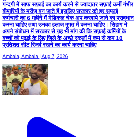
गन्दगी में साफ सफ़ाई का कार्य करने से ज्यादातर सफ़ाई कर्मी गंभीर
बीमारियों के मरीज़ बन जाते हैं इसलिए सरकार को हर सफ़ाई
कर्मचारी का 6 महीने में मेडिकल चेक अप करवाये जाने का प्रावधान
करना चाहिए तथा उनका इलाज मुफ्त में करना चाहिए। सिहाग ने
अपने संबोधन में सरकार से य़ह भी मांग की कि सफ़ाई कर्मियों के
बच्चों को पढ़ाई के लिए जिले के अच्छे स्कूलों में कम से कम 10
प्रतिशत सीट रिजर्व रखने का कार्य करना चाहिए
Ambala, Ambala | Aug 7, 2026