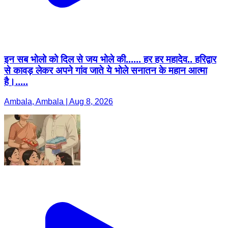
इन सब भोलो को दिल से जय भोले की...... हर हर महादेव.. हरिद्वार
से कावड़ लेकर अपने गांव जाते ये भोले सनातन के महान आत्मा
है।.....
Ambala, Ambala | Aug 8, 2026