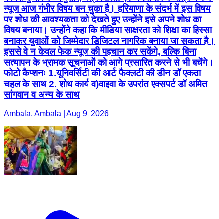
न्यूज आज गंभीर विषय बन चुका है। हरियाणा के संदर्भ में इस विषय
पर शोध की आवश्यकता को देखते हुए उन्होंने इसे अपने शोध का
विषय बनाया। उन्होंने कहा कि मीडिया साक्षरता को शिक्षा का हिस्सा
बनाकर युवाओं को जिम्मेदार डिजिटल नागरिक बनाया जा सकता है।
इससे वे न केवल फेक न्यूज की पहचान कर सकेंगे, बल्कि बिना
सत्यापन के भ्रामक सूचनाओं को आगे प्रसारित करने से भी बचेंगे।
फोटो कैप्शनः 1.यूनिवर्सिटी की आर्ट फैक्लटी की डीन डॉ एकता
चहल के साथ 2. शोध कार्य व)वाइवा के उपरांत एक्सपर्ट डॉ अमित
सांगवान व अन्य के साथ
Ambala, Ambala | Aug 9, 2026