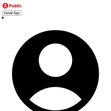
Install App