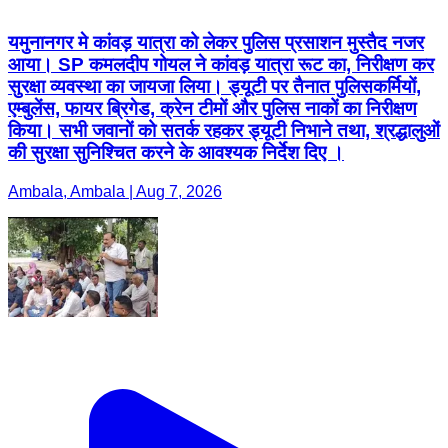
यमुनानगर मे कांवड़ यात्रा को लेकर पुलिस प्रसाशन मुस्तैद नजर
आया। SP कमलदीप गोयल ने कांवड़ यात्रा रूट का, निरीक्षण कर
सुरक्षा व्यवस्था का जायजा लिया। ड्यूटी पर तैनात पुलिसकर्मियों,
एम्बुलेंस, फायर ब्रिगेड, क्रेन टीमों और पुलिस नाकों का निरीक्षण
किया। सभी जवानों को सतर्क रहकर ड्यूटी निभाने तथा, श्रद्धालुओं
की सुरक्षा सुनिश्चित करने के आवश्यक निर्देश दिए ।
Ambala, Ambala | Aug 7, 2026