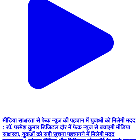
मीडिया साक्षरता से फेक न्यूज की पहचान में युवाओं को मिलेगी मदद
: डॉ. परमेश कुमार डिजिटल दौर में फेक न्यूज से बचाएगी मीडिया
साक्षरता, युवाओं को सही सूचना पहचानने में मिलेगी मदद