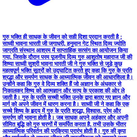
गुरु भक्ति ही साधक के जीवन को सही दिशा प्रदान करती है :
साध्वी भावना भारती जी जगाधरी, हनुमान गेट स्थित दिव्य ज्योति
जाग्रति संस्थान आश्रम में साप्ताहिक सत्संग का आयोजन किया
गया, जिसके दौरान परम पूजनीय दिव्य गुरु आशुतोष महाराज जी की
शिष्या साध्वी सुश्री भावना भारती जी ने गुरु भक्ति से जुड़े कुछ
महत्वपूर्ण भक्ति सूत्रों को उद्घाटित करते हुए कहा कि गुरु के प्रति
श्रद्धा और समर्पण साधक के आध्यात्मिक जीवन की आधारशिला है।
उन्होंने कहा कि गुरु वे दिव्य शक्ति हैं जो अज्ञान के अंधकार से
निकालकर शिष्य को आत्मज्ञान और सत्य के प्रकाश की ओर ले
जाती है। गुरु के प्रति सच्ची भक्ति उनके द्वारा बताए गए ज्ञान और
मार्ग को अपने जीवन में धारण करना है। साध्वी जी ने कहा कि एक
सच्चे शिष्य के हृदय में गुरु के प्रति श्रद्धा, विश्वास, प्रेम और
समर्पण की भावना होती है। जब साधक अपने अहंकार और अपनी
सीमित बुद्धि को गुरु चरणों में समर्पित करता है, तभी उसके भीतर
आध्यात्मिक परिवर्तन की प्रक्रिया प्रारंभ होती है। गुरु की कृपा