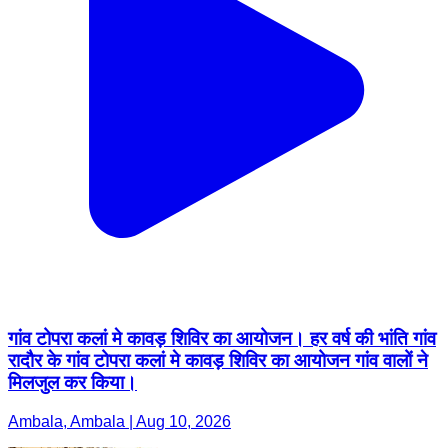
गांव टोपरा कलां मे कावड़ शिविर का आयोजन। हर वर्ष की भांति गांव
रादौर के गांव टोपरा कलां मे कावड़ शिविर का आयोजन गांव वालों ने
मिलजुल कर किया।
Ambala, Ambala | Aug 10, 2026