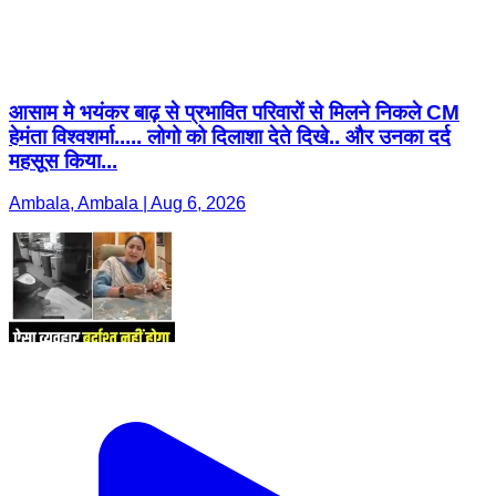
आसाम मे भयंकर बाढ़ से प्रभावित परिवारों से मिलने निकले CM
हेमंता विश्वशर्मा..... लोगो को दिलाशा देते दिखे.. और उनका दर्द
महसूस किया...
Ambala, Ambala | Aug 6, 2026