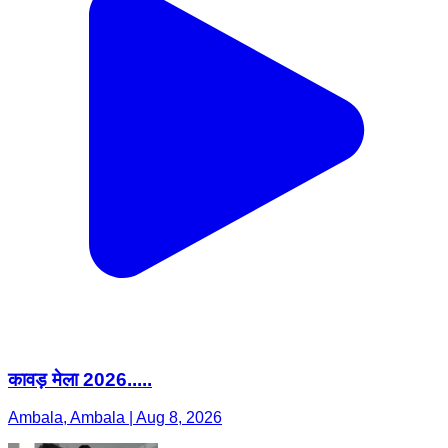
कावड़ मेला 2026.....
Ambala, Ambala | Aug 8, 2026