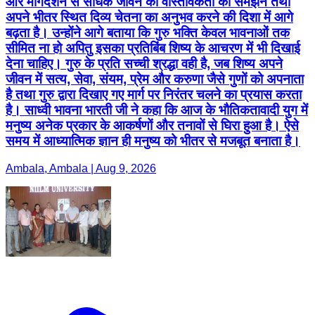
और मार्गदर्शन से साधक जीवन की वास्तविकता को समझने तथा
अपने भीतर स्थित दिव्य चेतना का अनुभव करने की दिशा में आगे
बढ़ता है। उन्होंने आगे बताया कि गुरु भक्ति केवल भावनाओं तक
सीमित ना हो अपितु इसका प्रतिबिंब शिष्य के आचरण में भी दिखाई
देना चाहिए। गुरु के प्रति सच्ची श्रद्धा वही है, जब शिष्य अपने
जीवन में सत्य, सेवा, संयम, प्रेम और करुणा जैसे गुणों को अपनाता
है तथा गुरु द्वारा दिखाए गए मार्ग पर निरंतर चलने का प्रयास करता
है। साध्वी भावना भारती जी ने कहा कि आज के भौतिकतावादी युग में
मनुष्य अनेक प्रकार के आकर्षणों और तनावों से घिरा हुआ है। ऐसे
समय में आध्यात्मिक ज्ञान ही मनुष्य को भीतर से मजबूत बनाता है।
Ambala, Ambala | Aug 9, 2026