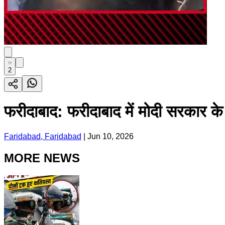
2
फरीदाबाद: फरीदाबाद में मोदी सरकार के 1
Faridabad, Faridabad
|
Jun 10, 2026
MORE NEWS