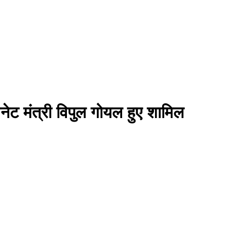
िनेट मंत्री विपुल गोयल हुए शामिल