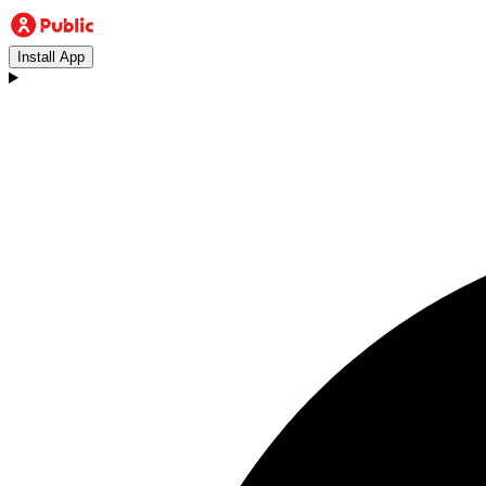
Install App