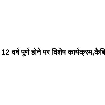
2 वर्ष पूर्ण होने पर विशेष कार्यक्रम,कैब