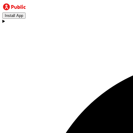
Install App