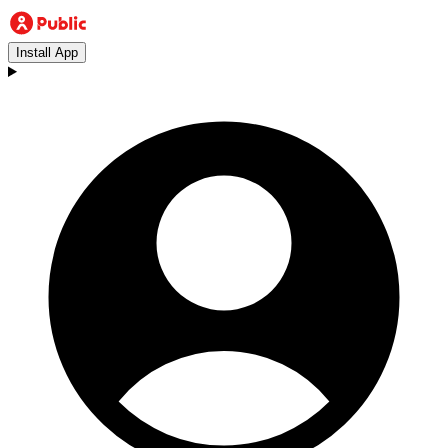
Install App