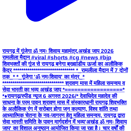
रायगढ़ में गूंजेगा ॐ नमः शिवाय महामंत्र,अखंड जाप 2026
रामलीला मैदान #viral #shorts #cg #news #bjp
शिवभक्तों की गूंज से रायगढ़ बनेगा ब्रह्मांडीय ऊर्जा का अलौकिक
केंद्र ****************************** *_रामलीला मैदान में 7 दोनों
तक_* *_गूंजेगा 'ॐ नमःशिवाय' का मंत्र_*
****************************** श्रावण मास में महिला समन्वय व
सेवा भारती का भव्य अखंड जाप *==================*
*♦रायगढ़/स्पीड न्यूज 6 अगस्त 2026/* देवाधिदेव महादेव की
साधना के परम पावन श्रावण मास में संस्कारधानी रायगढ़ शिवभक्ति
के अलौकिक रंग में सरोबार होगा जन कल्याण, विश्व शांति तथा
आध्यात्मिक चेतना के नव-जागरण हेतु महिला समन्वय, रायगढ़ द्वारा
सेवा भारती समिति के पावन मार्गदर्शन में भव्य'अखंड ॐ नमः शिवाय
जाप' का विशाल अनुष्ठान आयोजित किया जा रहा है। चार वर्षों की