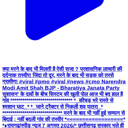
क्या मरने के बाद भी मिलती है ऐसी सजा ? प्रशासनिक लाचारी की
दर्दनाक तस्वीर! जिंदा तो दूर, मरने के बाद भी सड़क को तरसे
ग्रामीण! #viral #pmo #viral #news #cmo Narendra
Modi Amit Shah BJP - Bharatiya Janata Party
सुशासन' के दावों के बीच सिस्टम की खुली पोल आज भी बद हाल है
गांव ******************************* *_कीचड़ भरे रास्ते से
श्मशान घाट_* *_जाने ट्रैक्टर से निकली शव यात्रा_*
****************************** मरने के बाद भी नहीं हुई सम्मान से
बिदाई ; नहीं बदली गांव की तस्वीर *==================*
*♦रायगढ़/स्पीड न्यूज 7 अगस्त 2026/* छत्तीसगढ़ सरकार भले ही