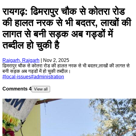
रायगढ़: ढिमरापुर चौक से कोतरा रोड
की हालत नरक से भी बदतर, लाखों की
लागत से बनी सड़क अब गड्डों में
तब्दील हो चुकी है
Raigarh, Raigarh
|
Nov 2, 2025
ढिमरापुर चौक से कोतरा रोड की हालत नरक से भी बदतर,लाखों की लागत से
बनी सड़क अब गड्डों में हो चुकी तब्दील।
#
local-issues
#
administration
Comments
4
View all