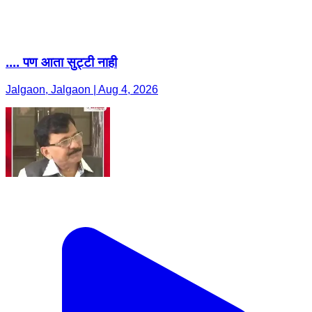
.... पण आता सुट्टी नाही
Jalgaon, Jalgaon | Aug 4, 2026