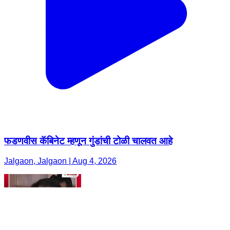
फडणवीस कॅबिनेट म्हणून गुंडांची टोळी चालवत आहे
Jalgaon, Jalgaon | Aug 4, 2026