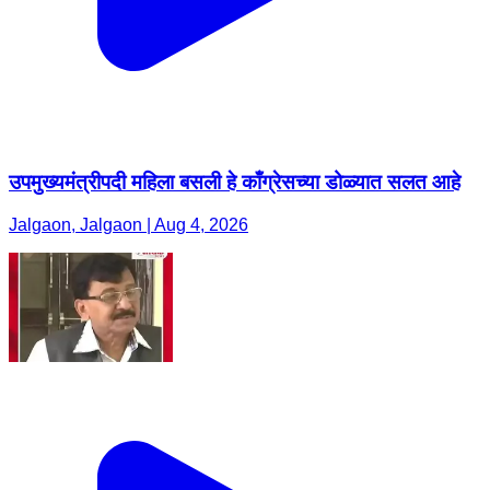
उपमुख्यमंत्रीपदी महिला बसली हे काँग्रेसच्या डोळ्यात सलत आहे
Jalgaon, Jalgaon | Aug 4, 2026