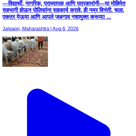
—विद्यार्थी, नागरिक, प्राध्यापक आणि पत्रकारांनी—या मोहिमेत
सहभागी होऊन पोलिसांना सहकार्य करावे, ही नम्र विनंती. चला,
एकत्र येऊया आणि आपले जळगाव नशामुक्त करूया! ...
Jalgaon, Maharashtra | Aug 6, 2026