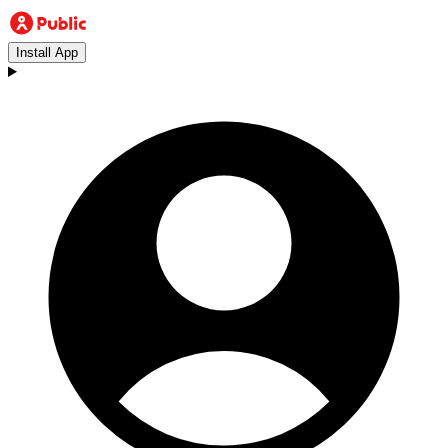
Install App