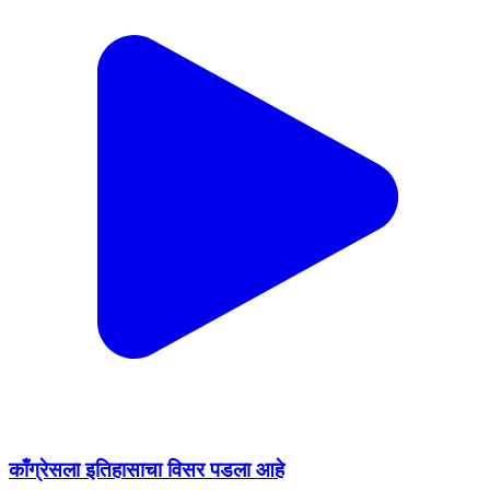
काँग्रेसला इतिहासाचा विसर पडला आहे