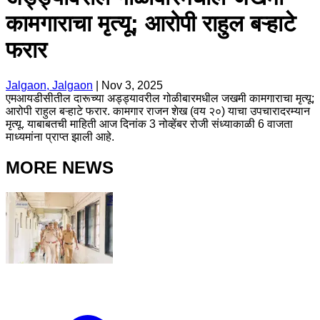
कामगाराचा मृत्यू; आरोपी राहुल बऱ्हाटे
फरार
Jalgaon, Jalgaon
|
Nov 3, 2025
एमआयडीसीतील दारूच्या अड्ड्यावरील गोळीबारमधील जखमी कामगाराचा मृत्यू;
आरोपी राहुल बऱ्हाटे फरार. कामगार राजन शेख (वय २०) याचा उपचारादरम्यान
मृत्यू. याबाबतची माहिती आज दिनांक 3 नोव्हेंबर रोजी संध्याकाळी 6 वाजता
माध्यमांना प्राप्त झाली आहे.
MORE NEWS