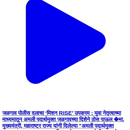
जळगाव पोलीस दलाचा ‘मिशन RISE’ उपक्रम : युवा नेतृत्वाच्या
माध्यमातून अमली पदार्थमुक्त जळगावच्या दिशेने ठोस पाऊल �मा.
मुख्यमंत्री, महाराष्ट्र राज्य यांनी दिलेल्या "अमली पदार्थमुक्त