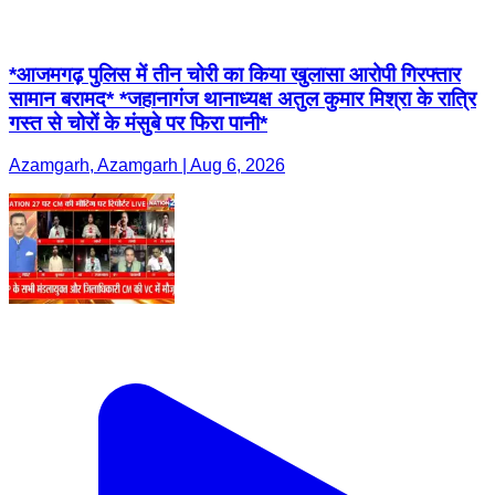
*आजमगढ़ पुलिस में तीन चोरी का किया खुलासा आरोपी गिरफ्तार
सामान बरामद* *जहानागंज थानाध्यक्ष अतुल कुमार मिश्रा के रात्रि
गस्त से चोरों के मंसुबे पर फिरा पानी*
Azamgarh, Azamgarh | Aug 6, 2026