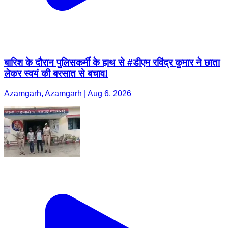
बारिश के दौरान पुलिसकर्मी के हाथ से #डीएम रविंद्र कुमार ने छाता
लेकर स्वयं की बरसात से बचाव!
Azamgarh, Azamgarh | Aug 6, 2026