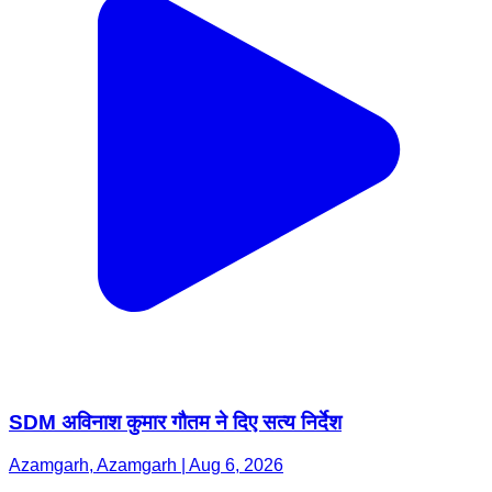
SDM अविनाश कुमार गौतम ने दिए सत्य निर्देश
Azamgarh, Azamgarh | Aug 6, 2026