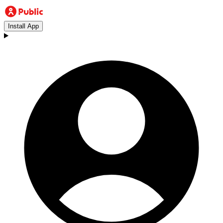
Install App