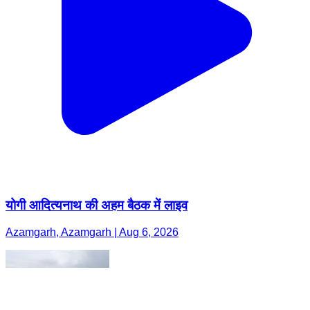
योगी आदित्यनाथ की अहम बैठक में लाइव
Azamgarh, Azamgarh | Aug 6, 2026