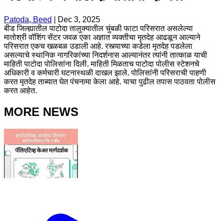
Patoda, Beed
|
Dec 3, 2025
बीड जिल्ह्यातील पाटोदा तालुक्यातील चुंबळी फाटा परिसरात असलेल्या
मातोश्री वॉशिंग सेंटर जवळ एका अज्ञात व्यक्तीचा मृतदेह आढळून आल्याने
परिसरात एकच खळबळ उडाली आहे. रस्त्याच्या कडेला मृतदेह पडलेला
असल्याचे स्थानिक नागरिकांच्या निदर्शनास आल्यानंतर त्यांनी तात्काळ याची
माहिती पाटोदा पोलिसांना दिली. माहिती मिळताच पाटोदा पोलीस स्टेशनचे
अधिकारी व कर्मचारी घटनास्थळी दाखल झाले. पोलिसांनी परिसराची पाहणी
करत मृतदेह ताब्यात घेत पंचनामा केला आहे. याचा पुढील तपास पाठवता पोलीस
करत आहेत.
MORE NEWS