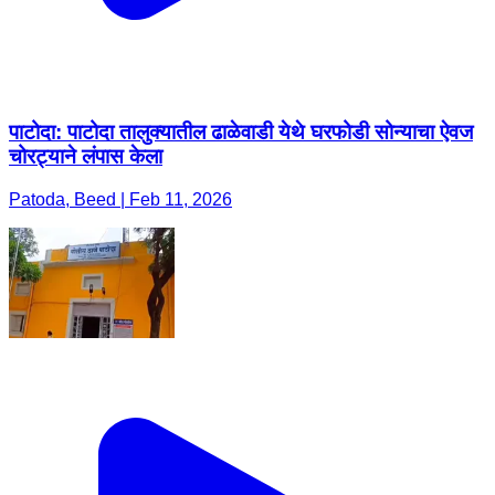
पाटोदा: पाटोदा तालुक्यातील ढाळेवाडी येथे घरफोडी सोन्याचा ऐवज
चोरट्याने लंपास केला
Patoda, Beed | Feb 11, 2026