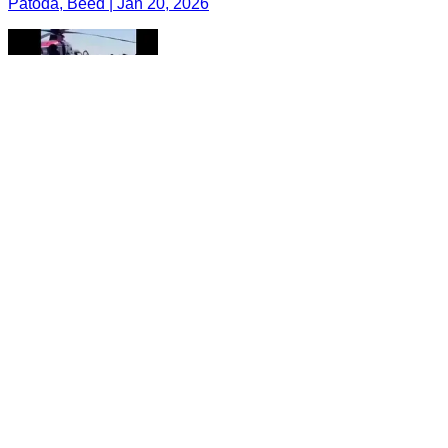
Patoda, Beed | Jan 20, 2026