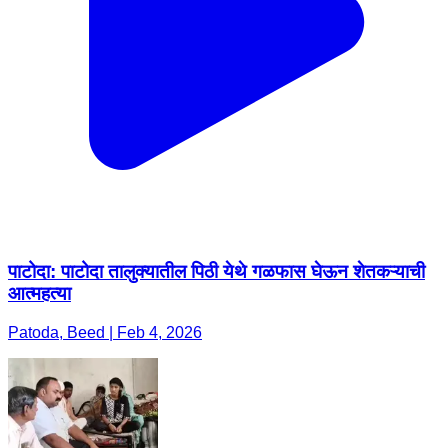
पाटोदा: पाटोदा तालुक्यातील पिठी येथे गळफास घेऊन शेतकऱ्याची
आत्महत्या
Patoda, Beed | Feb 4, 2026