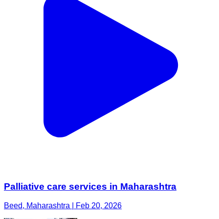
Palliative care services in Maharashtra
Beed, Maharashtra | Feb 20, 2026