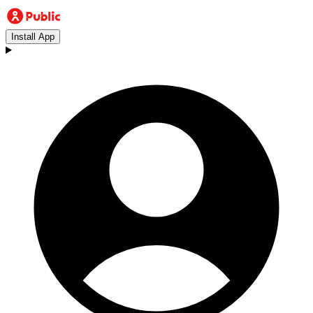
Install App