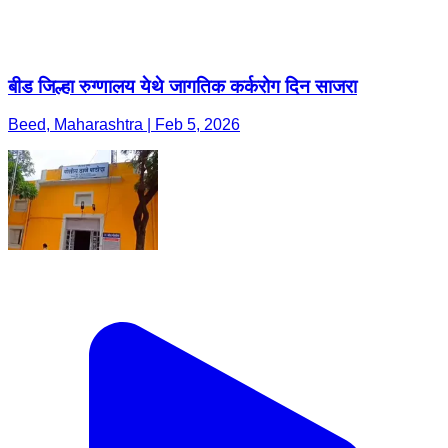
बीड जिल्हा रुग्णालय येथे जागतिक कर्करोग दिन साजरा
Beed, Maharashtra | Feb 5, 2026