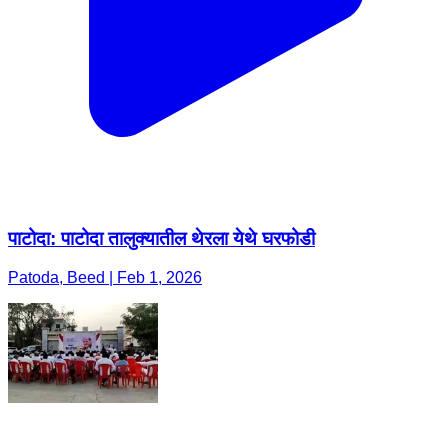
पाटोदा: पाटोदा तालुक्यातील थेरला येथे घरफोडी
Patoda, Beed | Feb 1, 2026