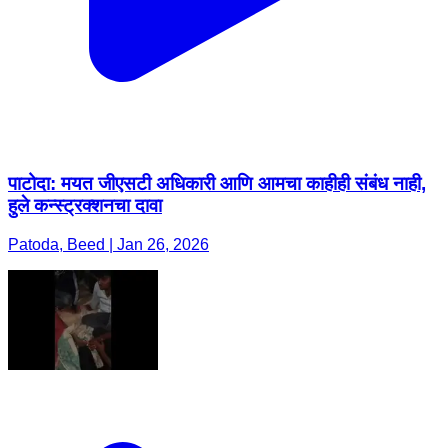
पाटोदा: मयत जीएसटी अधिकारी आणि आमचा काहीही संबंध नाही,
हुले कन्स्ट्रक्शनचा दावा
Patoda, Beed | Jan 26, 2026