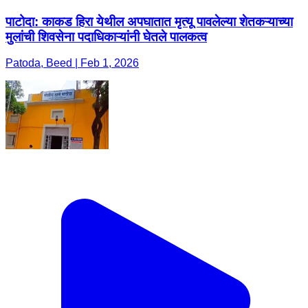
पाटोदा: काकड हिरा येथील अपघातात मृत्यू पावलेल्या शेतकऱ्याच्या
मुलांची शिवसेना पदाधिकाऱ्यांनी घेतले पालकत्व
Patoda, Beed | Feb 1, 2026