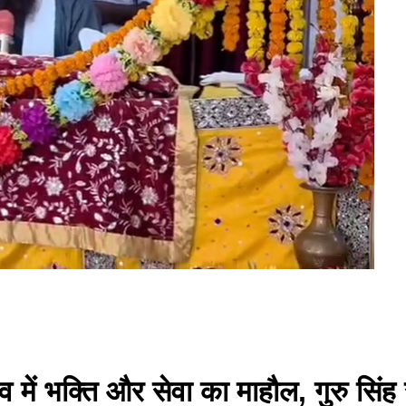
 में भक्ति और सेवा का माहौल, गुरु सिंह स