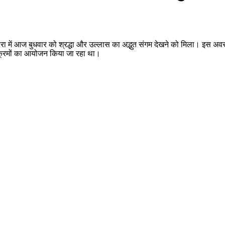
द्वारा में आज बुधवार को श्रद्धा और उल्लास का अद्भुत संगम देखने को मिला। इस अवसर
ार्यक्रमों का आयोजन किया जा रहा था।