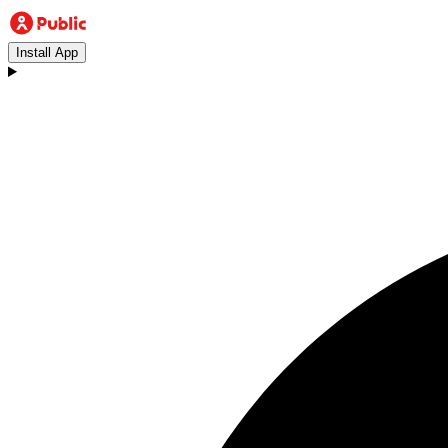
Install App