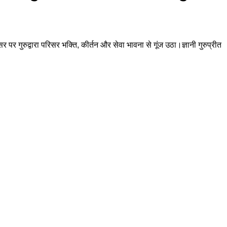
 पर गुरुद्वारा परिसर भक्ति, कीर्तन और सेवा भावना से गूंज उठा।ज्ञानी गुरुप्रीत