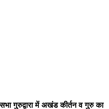
भा गुरुद्वारा में अखंड कीर्तन व गुरु का