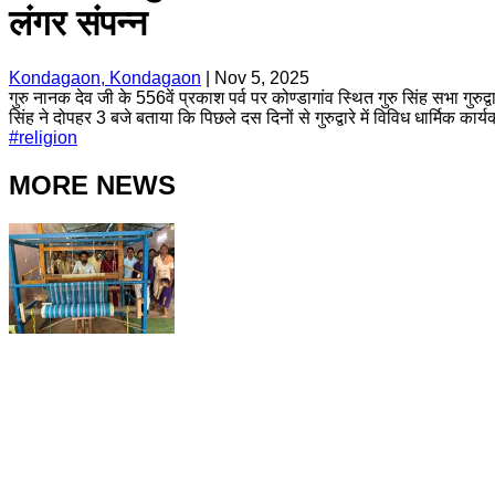
लंगर संपन्न
Kondagaon, Kondagaon
|
Nov 5, 2025
गुरु नानक देव जी के 556वें प्रकाश पर्व पर कोण्डागांव स्थित गुरु सिंह सभा गुरु
सिंह ने दोपहर 3 बजे बताया कि पिछले दस दिनों से गुरुद्वारे में विविध धार्मिक क
#
religion
MORE NEWS