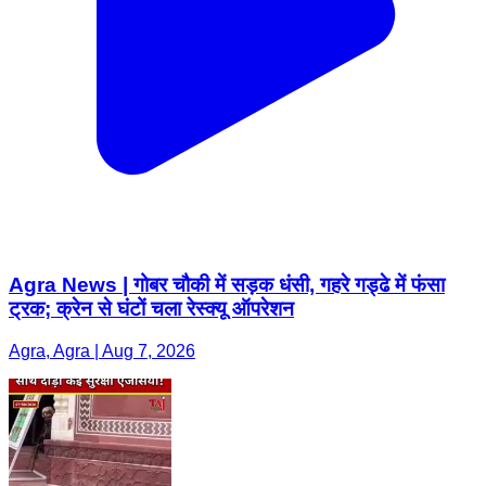
Agra News | गोबर चौकी में सड़क धंसी, गहरे गड्ढे में फंसा
ट्रक; क्रेन से घंटों चला रेस्क्यू ऑपरेशन
Agra, Agra | Aug 7, 2026