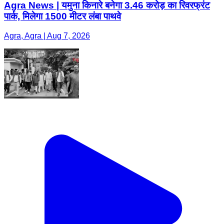
Agra News | यमुना किनारे बनेगा 3.46 करोड़ का रिवरफ्रंट
पार्क, मिलेगा 1500 मीटर लंबा पाथवे
Agra, Agra | Aug 7, 2026