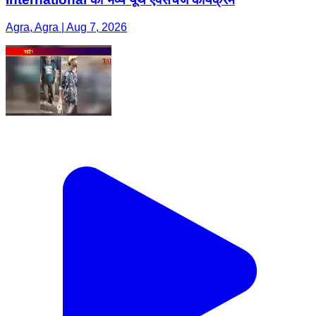
Agra, Agra | Aug 7, 2026