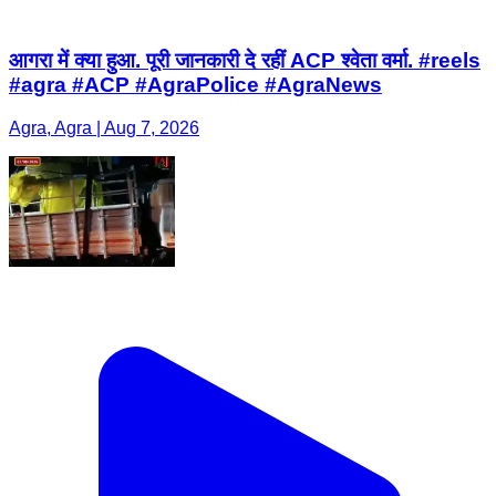
आगरा में क्या हुआ. पूरी जानकारी दे रहीं ACP श्वेता वर्मा. #reels
#agra #ACP #AgraPolice #AgraNews
Agra, Agra | Aug 7, 2026