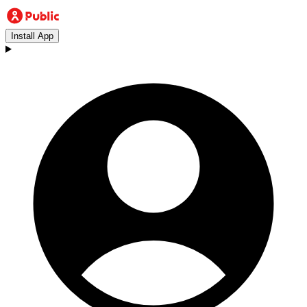
Install App