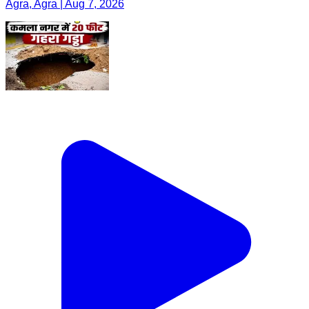
Agra, Agra | Aug 7, 2026