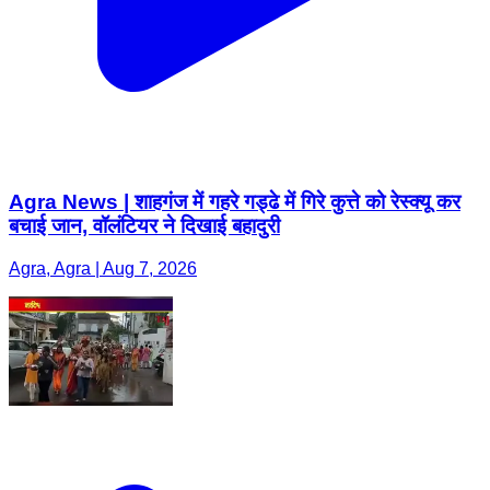
Agra News | शाहगंज में गहरे गड्ढे में गिरे कुत्ते को रेस्क्यू कर
बचाई जान, वॉलंटियर ने दिखाई बहादुरी
Agra, Agra | Aug 7, 2026