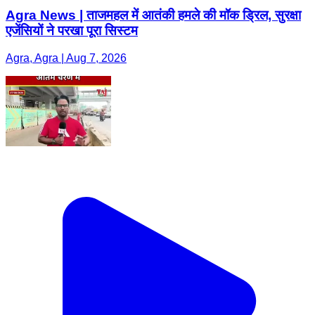
Agra News | ताजमहल में आतंकी हमले की मॉक ड्रिल, सुरक्षा
एजेंसियों ने परखा पूरा सिस्टम
Agra, Agra | Aug 7, 2026