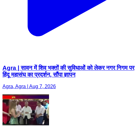
Agra | सावन में शिव भक्तों की सुविधाओं को लेकर नगर निगम पर
हिंदू महासंघ का प्रदर्शन, सौंपा ज्ञापन
Agra, Agra | Aug 7, 2026