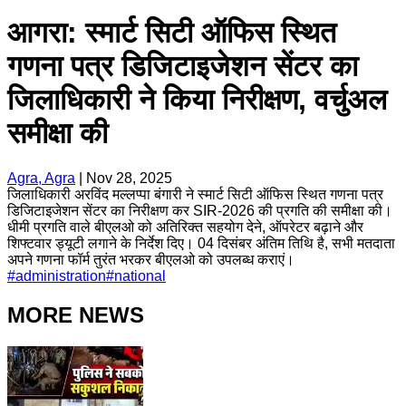
आगरा: स्मार्ट सिटी ऑफिस स्थित
गणना पत्र डिजिटाइजेशन सेंटर का
जिलाधिकारी ने किया निरीक्षण, वर्चुअल
समीक्षा की
Agra, Agra
|
Nov 28, 2025
जिलाधिकारी अरविंद मल्लप्पा बंगारी ने स्मार्ट सिटी ऑफिस स्थित गणना पत्र
डिजिटाइजेशन सेंटर का निरीक्षण कर SIR-2026 की प्रगति की समीक्षा की।
धीमी प्रगति वाले बीएलओ को अतिरिक्त सहयोग देने, ऑपरेटर बढ़ाने और
शिफ्टवार ड्यूटी लगाने के निर्देश दिए। 04 दिसंबर अंतिम तिथि है, सभी मतदाता
अपने गणना फॉर्म तुरंत भरकर बीएलओ को उपलब्ध कराएं।
#
administration
#
national
MORE NEWS