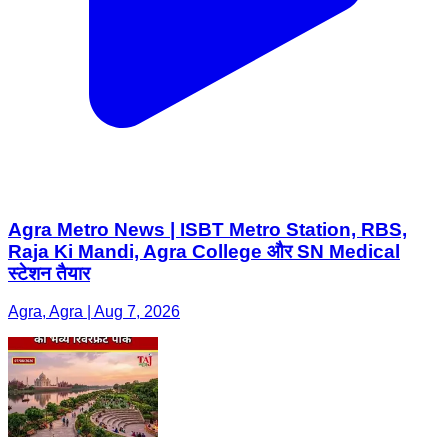
Agra Metro News | ISBT Metro Station, RBS,
Raja Ki Mandi, Agra College और SN Medical
स्टेशन तैयार
Agra, Agra | Aug 7, 2026