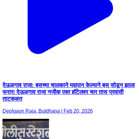
देऊळगाव राजा: बसच्या चालकाने मद्यपान केल्याने बस सोडून झाला
फरार! देऊळगाव राजा नजीक एका हॉटेलवर चार तास प्रवासी
ताटकळत
Deolgaon Raja, Buldhana | Feb 20, 2026