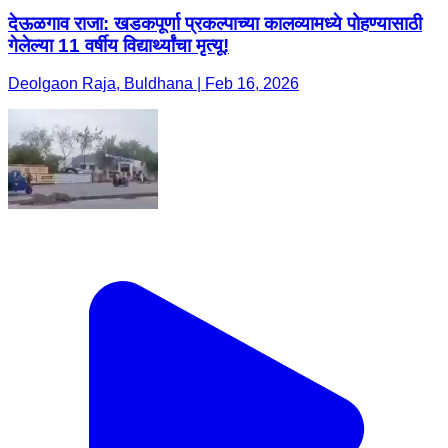
देऊळगाव राजा: खडकपूर्णा प्रकल्पाच्या कालव्यामध्ये पोहण्यासाठी
गेलेल्या 11 वर्षीय विद्यार्थ्यांचा मृत्यू!
Deolgaon Raja, Buldhana | Feb 16, 2026