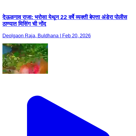
देऊळगाव राजा: भरोसा येथून 22 वर्षे व्यक्ती बेपत्ता अंडेरा पोलीस
ठाण्यात मिसिंग ची नोंद
Deolgaon Raja, Buldhana | Feb 20, 2026