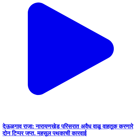
देऊळगाव राजा: नारायणखेड परिसरात अवैध वाळू वाहतूक करणारे
दोन टिप्पर जप्त, महसूल पथकाची कारवाई