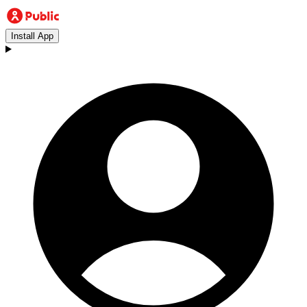
Install App