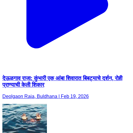
देऊळगाव राजा: कुंभारी एक आंबा शिवारात बिबट्याचे दर्शन, रोही
प्राण्याची केली शिकार
Deolgaon Raja, Buldhana | Feb 19, 2026