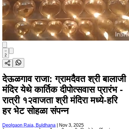
2
देऊळगाव राजा: ग्रामदैवत श्री बालाजी
मंदिर येथे कार्तिक दीपोत्सवास प्रारंभ -
रात्री १२वाजता श्री मंदिरा मध्ये-हरि
हर भेट सोहळा संपन्न
Deolgaon Raja, Buldhana
|
Nov 3, 2025