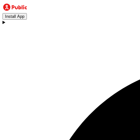
Install App