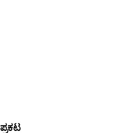
ಪ್ರಕಟ