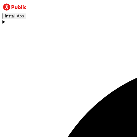
Install App