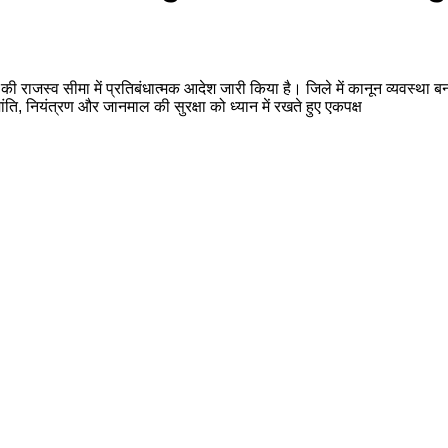
ी राजस्व सीमा में प्रतिबंधात्मक आदेश जारी किया है। जिले में कानून व्यवस्था बन
ति, नियंत्रण और जानमाल की सुरक्षा को ध्यान में रखते हुए एकपक्ष