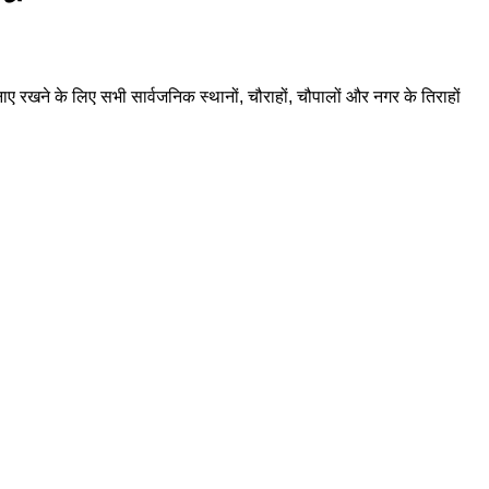
ाए रखने के लिए सभी सार्वजनिक स्थानों, चौराहों, चौपालों और नगर के तिराहों