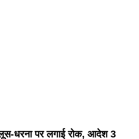
 जुलूस-धरना पर लगाई रोक, आदेश 3