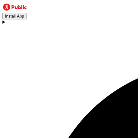
Install App