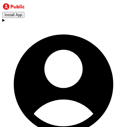
Install App