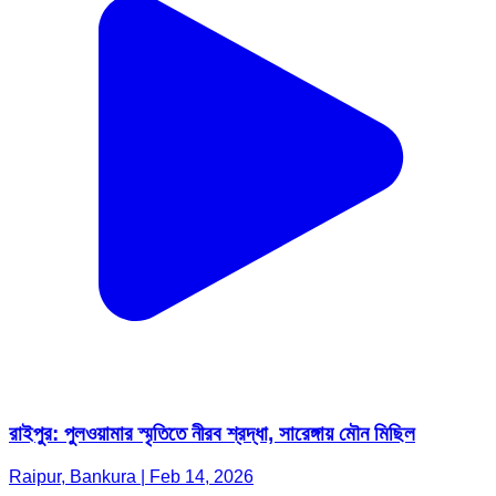
রাইপুর: পুলওয়ামার স্মৃতিতে নীরব শ্রদ্ধা, সারেঙ্গায় মৌন মিছিল
Raipur, Bankura | Feb 14, 2026