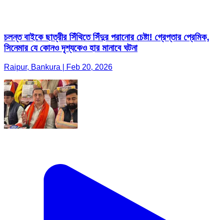
চলন্ত বাইকে ছাত্রীর সিঁথিতে সিঁদুর পরানোর চেষ্টা! গ্রেপ্তার প্রেমিক,
সিনেমার যে কোনও দৃশ্যকেও হার মানাবে ঘটনা
Raipur, Bankura | Feb 20, 2026