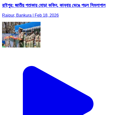
রাইপুর: জাতীয় পতাকায় মোড়া কফিন, কান্নায় ভেঙে পড়ল সিমলাপাল
Raipur, Bankura | Feb 18, 2026