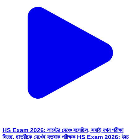
HS Exam 2026: লাস্টের বেঞ্চে বসেছিল, সবাই যখন পরীক্ষা
দিচ্ছে, ছাত্রীকে দেখেই হতবাক পরীক্ষক HS Exam 2026: উচ্চ
মাধ্যমিক ...
Raipur, Bankura | Feb 12, 2026