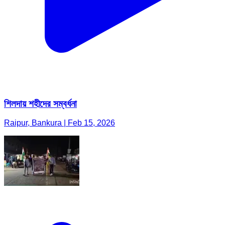
শিলদায় শহীদের সম্বর্ধনা
Raipur, Bankura | Feb 15, 2026