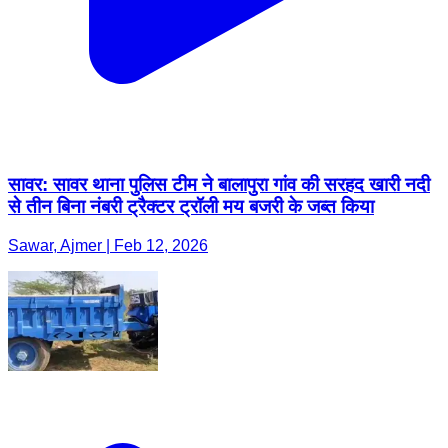
सावर: सावर थाना पुलिस टीम ने बालापुरा गांव की सरहद खारी नदी
से तीन बिना नंबरी ट्रैक्टर ट्रॉली मय बजरी के जब्त किया
Sawar, Ajmer | Feb 12, 2026