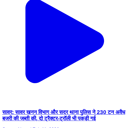
सावर: सावर खनन विभाग और सदर थाना पुलिस ने 230 टन अवैध
बजरी की जब्ती की, दो ट्रैक्टर-ट्रॉली भी पकड़ी गई