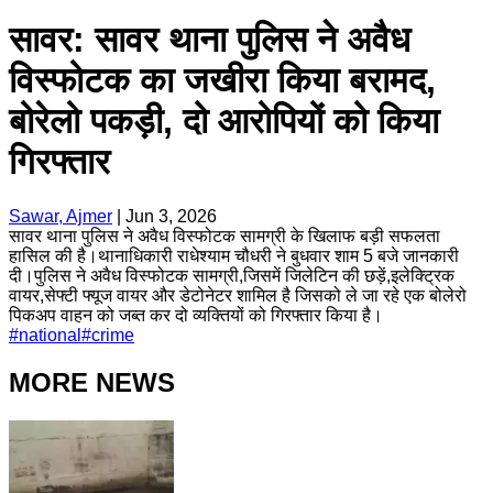
सावर: सावर थाना पुलिस ने अवैध
विस्फोटक का जखीरा किया बरामद,
बोरेलो पकड़ी, दो आरोपियों को किया
गिरफ्तार
Sawar, Ajmer
|
Jun 3, 2026
सावर थाना पुलिस ने अवैध विस्फोटक सामग्री के खिलाफ बड़ी सफलता
हासिल की है।थानाधिकारी राधेश्याम चौधरी ने बुधवार शाम 5 बजे जानकारी
दी।पुलिस ने अवैध विस्फोटक सामग्री,जिसमें जिलेटिन की छड़ें,इलेक्ट्रिक
वायर,सेफ्टी फ्यूज वायर और डेटोनेटर शामिल है जिसको ले जा रहे एक बोलेरो
पिकअप वाहन को जब्त कर दो व्यक्तियों को गिरफ्तार किया है।
#
national
#
crime
MORE NEWS