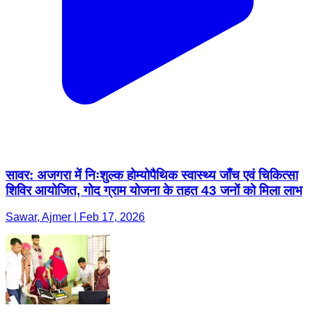
सावर: अजगरा में निःशुल्क होम्योपैथिक स्वास्थ्य जाँच एवं चिकित्सा
शिविर आयोजित, गोद ग्राम योजना के तहत 43 जनों को मिला लाभ
Sawar, Ajmer | Feb 17, 2026