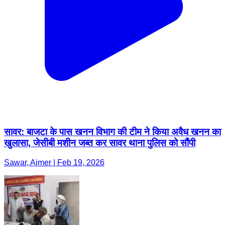
सावर: बाजटा के पास खनन विभाग की टीम ने किया अवैध खनन का
खुलासा, जेसीबी मशीन जब्त कर सावर थाना पुलिस को सौंपी
Sawar, Ajmer | Feb 19, 2026