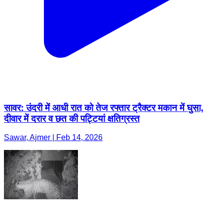
सावर: उंदरी में आधी रात को तेज रफ्तार ट्रैक्टर मकान में घुसा,
दीवार में दरार व छत की पट्टियां क्षतिग्रस्त
Sawar, Ajmer | Feb 14, 2026