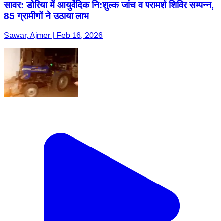
सावर: डोरिया में आयुर्वेदिक नि:शुल्क जांच व परामर्श शिविर सम्पन्न,
85 ग्रामीणों ने उठाया लाभ
Sawar, Ajmer | Feb 16, 2026