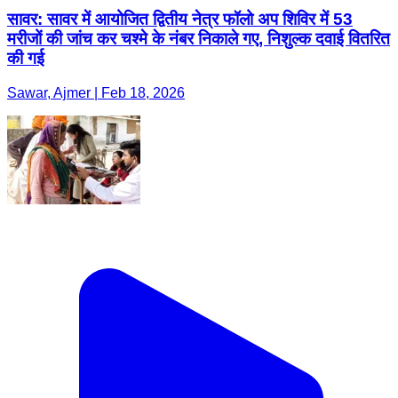
सावर: सावर में आयोजित द्वितीय नेत्र फॉलो अप शिविर में 53
मरीजों की जांच कर चश्मे के नंबर निकाले गए, निशुल्क दवाई वितरित
की गई
Sawar, Ajmer | Feb 18, 2026