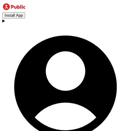
Install App