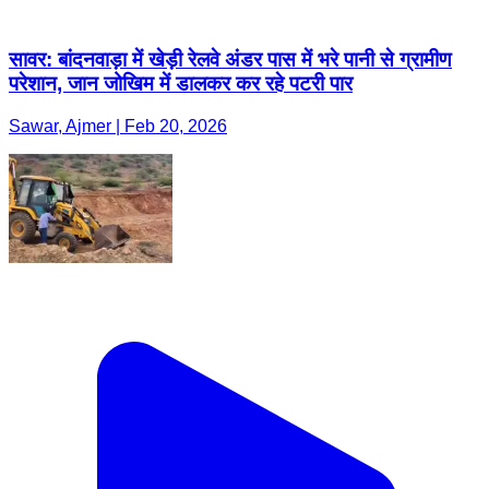
सावर: बांदनवाड़ा में खेड़ी रेलवे अंडर पास में भरे पानी से ग्रामीण
परेशान, जान जोखिम में डालकर कर रहे पटरी पार
Sawar, Ajmer | Feb 20, 2026