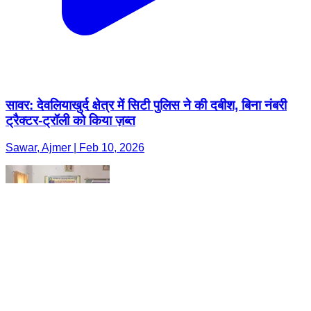
सावर: देवलियाखुर्द क्षेत्र में सिटी पुलिस ने की दबीश, बिना नंबरी
ट्रैक्टर-ट्रॉली को किया ज़ब्त
Sawar, Ajmer | Feb 10, 2026