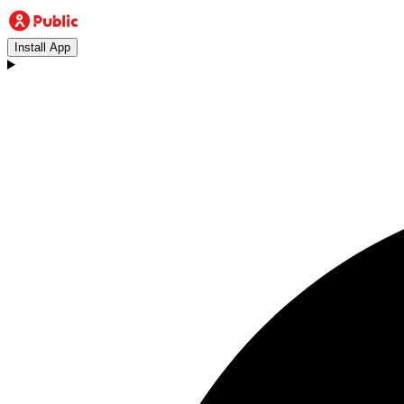
Install App