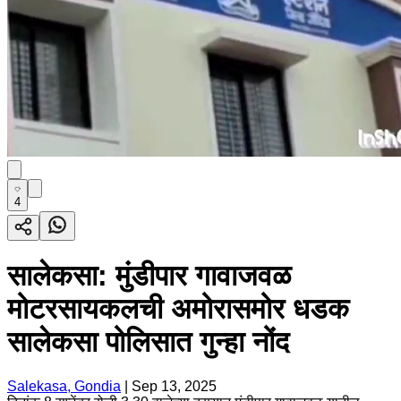
4
सालेकसा: मुंडीपार गावाजवळ
मोटरसायकलची अमोरासमोर धडक
सालेकसा पोलिसात गुन्हा नोंद
Salekasa, Gondia
|
Sep 13, 2025