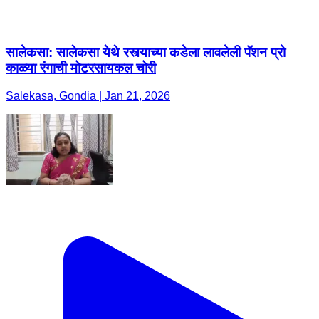
सालेकसा: सालेकसा येथे रस्त्याच्या कडेला लावलेली पॅशन प्रो
काळ्या रंगाची मोटरसायकल चोरी
Salekasa, Gondia | Jan 21, 2026