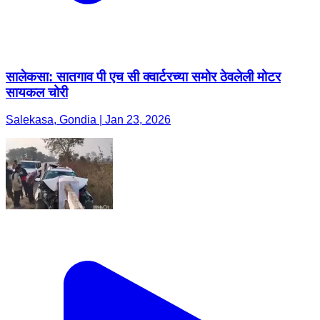
सालेकसा: सातगाव पी एच सी क्वार्टरच्या समोर ठेवलेली मोटर
सायकल चोरी
Salekasa, Gondia | Jan 23, 2026