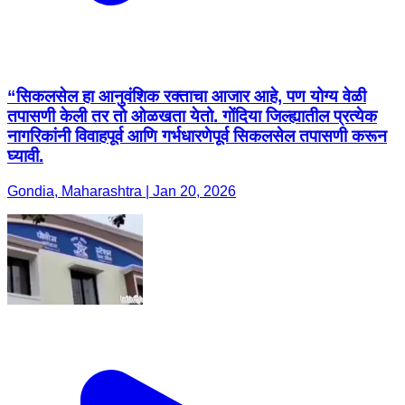
“सिकलसेल हा आनुवंशिक रक्ताचा आजार आहे, पण योग्य वेळी
तपासणी केली तर तो ओळखता येतो. गोंदिया जिल्ह्यातील प्रत्येक
नागरिकांनी विवाहपूर्व आणि गर्भधारणेपूर्व सिकलसेल तपासणी करून
घ्यावी.
Gondia, Maharashtra | Jan 20, 2026