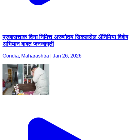
प्रजासत्ताक दिना निमित्त अरुणोदय सिकलसेल ॲनिमिया विशेष
अभियान बाबत जनजागृती
Gondia, Maharashtra | Jan 26, 2026