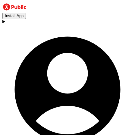
Install App