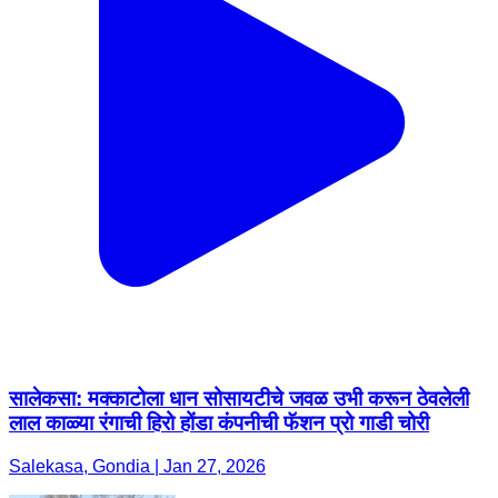
सालेकसा: मक्काटोला धान सोसायटीचे जवळ उभी करून ठेवलेली
लाल काळ्या रंगाची हिरो होंडा कंपनीची फॅशन प्रो गाडी चोरी
Salekasa, Gondia | Jan 27, 2026