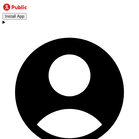
Install App