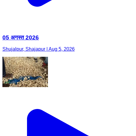
05 अगस्त 2026
Shujalpur, Shajapur | Aug 5, 2026