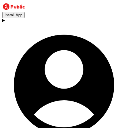
Install App