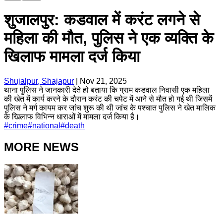
शुजालपुर: कडवाल में करंट लगने से
महिला की मौत, पुलिस ने एक व्यक्ति के
खिलाफ मामला दर्ज किया
Shujalpur, Shajapur
|
Nov 21, 2025
थाना पुलिस ने जानकारी देते हो बताया कि ग्राम कडवाल निवासी एक महिला
की खेत में कार्य करने के दौरान करंट की चपेट में आने से मौत हो गई थी जिसमें
पुलिस ने मर्ग कायम कर जांच शुरू की थी जांच के पश्चात पुलिस ने खेत मालिक
के खिलाफ विभिन्न धाराओं में मामला दर्ज किया है।
#
crime
#
national
#
death
MORE NEWS