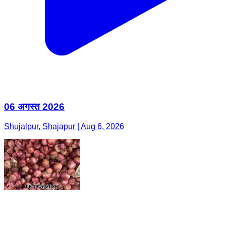
06 अगस्त 2026
Shujalpur, Shajapur | Aug 6, 2026