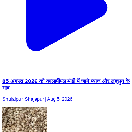
05 अगस्त 2026 को कालापीपल मंडी में जाने प्याज और लहसुन के
भाव
Shujalpur, Shajapur | Aug 5, 2026