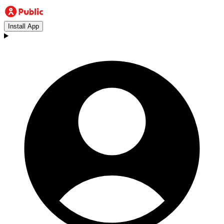
Install App