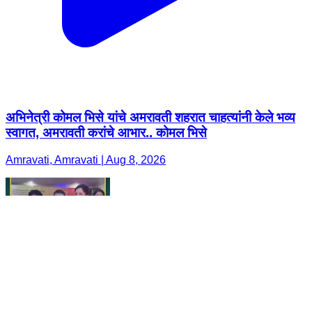
अभिनेत्री कोमल भिसे यांचे अमरावती शहरात चाहत्यांनी केले भव्य
स्वागत, अमरावती करांचे आभार.. कोमल भिसे
Amravati, Amravati | Aug 8, 2026