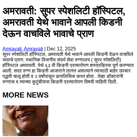
अमरावती: सुपर स्पेशलिटी हॉस्पिटल,
अमरावती येथे भावाने आपली किडनी
देऊन वाचविले भावाचे प्राण
Amravati, Amravati
|
Dec 12, 2025
सुपर स्पेशलिटी हॉस्पिटल, अमरावती येथे भावाने आपली किडनी देऊन वाचविले
भावाचे प्राण. स्थानिक विभागीय संदर्भ सेवा रुग्णालय ( सुपर स्पेशलिटी)
हॉस्पिटल अमरावती. येथे ६३ वी किडनी प्रत्यारोपण शस्त्रक्रिया पूर्ण करण्यात
आली. सदर रुग्ण हा किडनी आजाराने त्रस्त असल्याने त्यासाठी बाहेर उपचार
पद्धती चालू होती व २ वर्षांपासून डायलिसिस करत होता . तेव्हा डॉक्टरांनी
रुग्णास व त्याच्या कुटुंबीयास किडनी प्रत्यारोपण विषयी माहिती दिली.
MORE NEWS