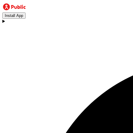
Install App