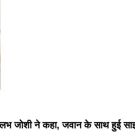
बल्लभ जोशी ने कहा, जवान के साथ हुई सा