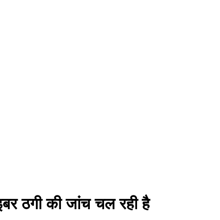
इबर ठगी की जांच चल रही है