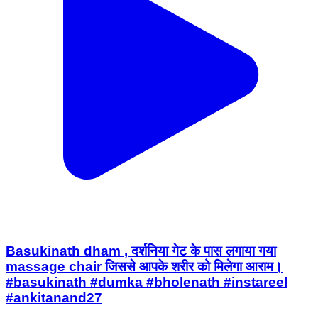
Basukinath dham , दर्शनिया गेट के पास लगाया गया
massage chair जिससे आपके शरीर को मिलेगा आराम।
#basukinath #dumka #bholenath #instareel
#ankitanand27