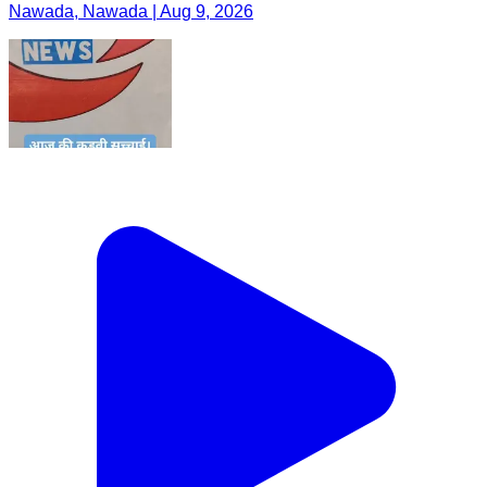
Nawada, Nawada | Aug 9, 2026