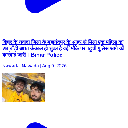
बिहार के नवादा जिला के महानंदपुर के आहर से मिला एक महिला का
शव बॉडी आधा कंकाल हो चुका है वहीं मौके पर पहुंची पुलिस आगे की
कार्रवाई जारी। Bihar Police
Nawada, Nawada | Aug 9, 2026