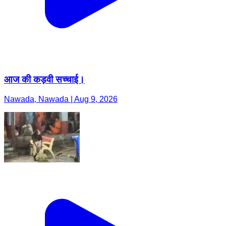
आज की कड़वी सच्चाई।
Nawada, Nawada | Aug 9, 2026