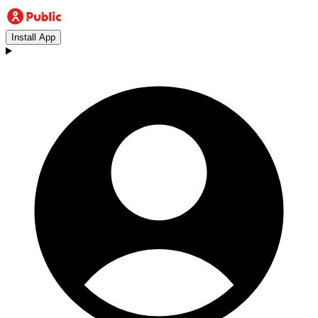
Install App