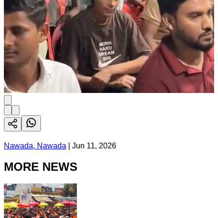
Nawada, Nawada
|
Jun 11, 2026
MORE NEWS