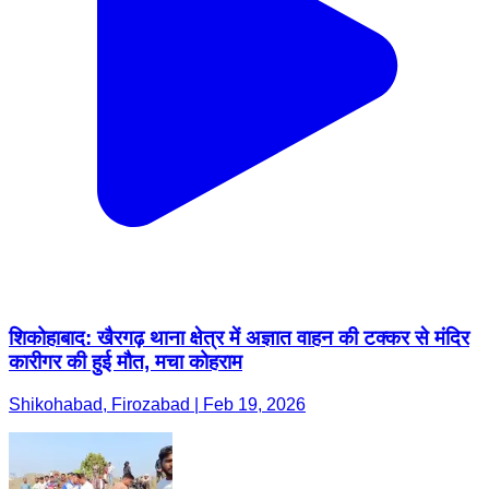
शिकोहाबाद: खैरगढ़ थाना क्षेत्र में अज्ञात वाहन की टक्कर से मंदिर
कारीगर की हुई मौत, मचा कोहराम
Shikohabad, Firozabad | Feb 19, 2026