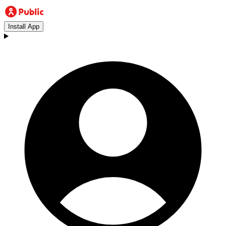
Install App