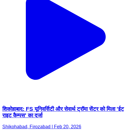
शिकोहाबाद: FS यूनिवर्सिटी और सेवार्थ ट्रॉमा सेंटर को मिला 'ईट
राइट कैम्पस' का दर्जा
Shikohabad, Firozabad | Feb 20, 2026