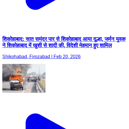
शिकोहाबाद: सात समंदर पार से शिकोहाबाद आया दूल्हा, जर्मन युवक
ने शिकोहाबाद में खुशी से शादी की, विदेशी मेहमान हुए शामिल
Shikohabad, Firozabad | Feb 20, 2026