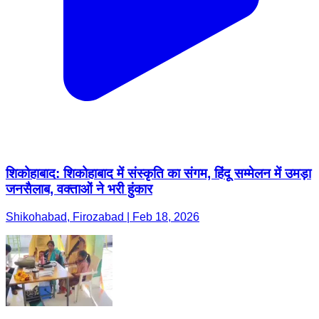
शिकोहाबाद: शिकोहाबाद में संस्कृति का संगम, हिंदू सम्मेलन में उमड़ा
जनसैलाब, वक्ताओं ने भरी हुंकार
Shikohabad, Firozabad | Feb 18, 2026