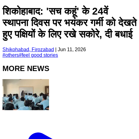
शिकोहाबाद: 'सच कहूं' के 24वें
स्थापना दिवस पर भयंकर गर्मी को देखते
हुए पक्षियों के लिए रखे सकोरे, दी बधाई
Shikohabad, Firozabad
|
Jun 11, 2026
#
others
#
feel good stories
MORE NEWS