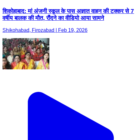
शिकोहाबाद: मां अंजनी स्कूल के पास अज्ञात वाहन की टक्कर से 7
वर्षीय बालक की मौत, रौंदने का वीडियो आया सामने
Shikohabad, Firozabad | Feb 19, 2026