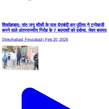
शिकोहाबाद: संत जनू चौकी के पास घेराबंदी कर पुलिस ने टप्पेबाजी
करने वाले अंतरराज्यीय गिरोह के 7 बदमाशों को दबोचा, जेवर बरामद
Shikohabad, Firozabad | Feb 20, 2026