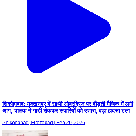
शिकोहाबाद: मक्खनपुर में साथी ओवरब्रिज पर दौड़ती मैजिक में लगी
आग, चालक ने गाड़ी रोककर सवारियों को उतारा, बड़ा हादसा टला
Shikohabad, Firozabad | Feb 20, 2026