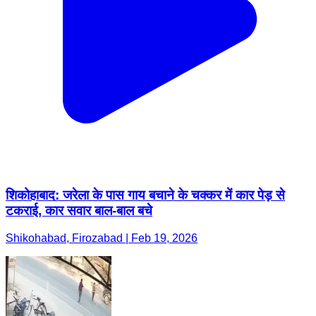
शिकोहाबाद: जरेला के पास गाय बचाने के चक्कर में कार पेड़ से
टकराई, कार सवार बाल-बाल बचे
Shikohabad, Firozabad | Feb 19, 2026