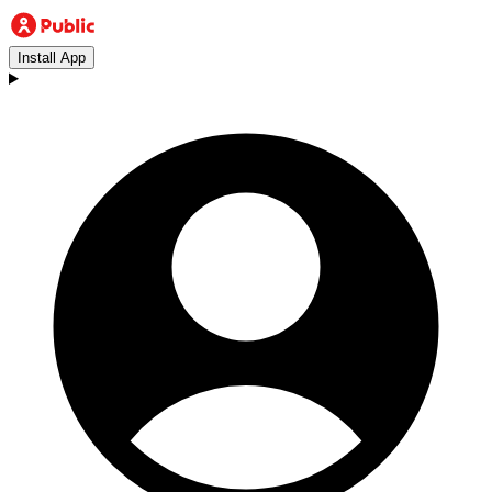
Install App