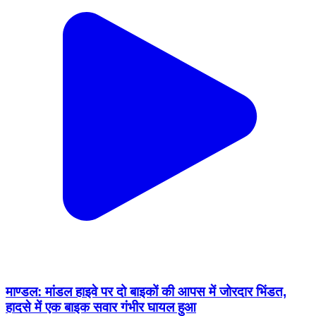
माण्डल: मांडल हाइवे पर दो बाइकों की आपस में जोरदार भिंडत,
हादसे में एक बाइक सवार गंभीर घायल हुआ