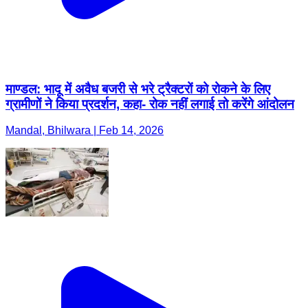
माण्डल: भादू में अवैध बजरी से भरे ट्रैक्टरों को रोकने के लिए
ग्रामीणों ने किया प्रदर्शन, कहा- रोक नहीं लगाई तो करेंगे आंदोलन
Mandal, Bhilwara | Feb 14, 2026