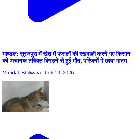
माण्डल: सुरजपुरा में खेत में फसलों की रखवाली करने गए किसान
की अचानक तबियत बिगड़ने से हुई मौत, परिजनों में छाया मातम
Mandal, Bhilwara | Feb 19, 2026