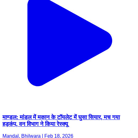
माण्डल: मांडल में मकान के टॉयलेट में घुसा सियार, मच गया
हड़कंप, वन विभाग ने किया रेस्क्यू
Mandal, Bhilwara | Feb 18, 2026