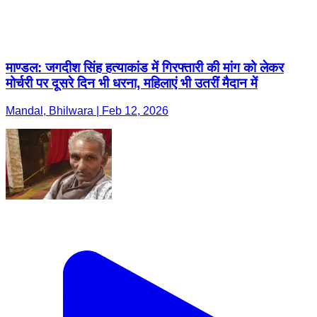
माण्डल: जगदीश सिंह हत्याकांड में गिरफ्तारी की मांग को लेकर
मोर्चरी पर दूसरे दिन भी धरना, महिलाएं भी उतरीं मैदान में
Mandal, Bhilwara | Feb 12, 2026