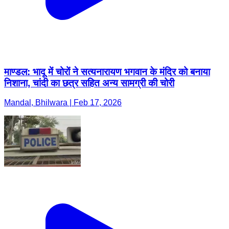
माण्डल: भादू में चोरों ने सत्यनारायण भगवान के मंदिर को बनाया
निशाना, चांदी का छत्र सहित अन्य सामग्री की चोरी
Mandal, Bhilwara | Feb 17, 2026