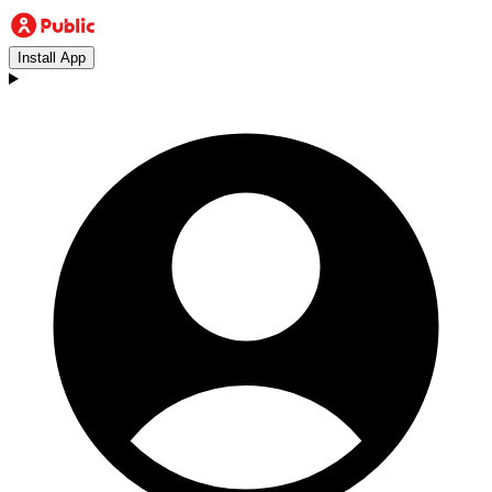
Install App