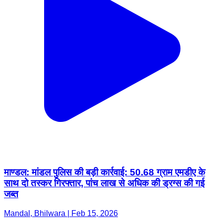
माण्डल: मांडल पुलिस की बड़ी कार्रवाई: 50.68 ग्राम एमडीए के
साथ दो तस्कर गिरफ्तार, पांच लाख से अधिक की ड्रग्स की गई
जब्त
Mandal, Bhilwara | Feb 15, 2026