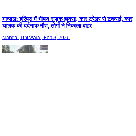
माण्डल: हरिपुरा में भीषण सड़क हादसा, कार ट्रेलर से टकराई, कार
चालक की दर्दनाक मौत, लोगों ने निकाला बाहर
Mandal, Bhilwara | Feb 8, 2026