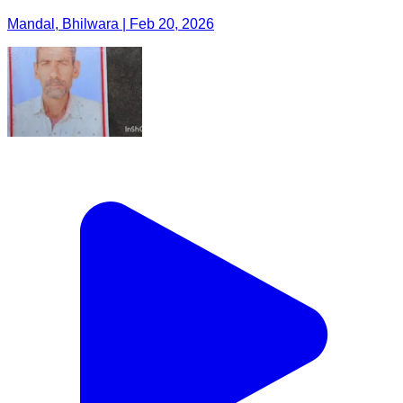
Mandal, Bhilwara | Feb 20, 2026