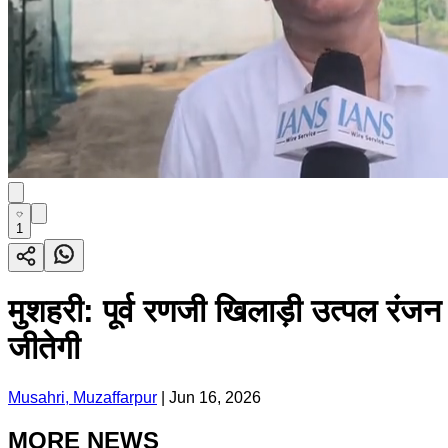
1
मुशहरी: पूर्व रणजी खिलाड़ी उत्पल रंजन 
जीतेगी
Musahri, Muzaffarpur
|
Jun 16, 2026
MORE NEWS