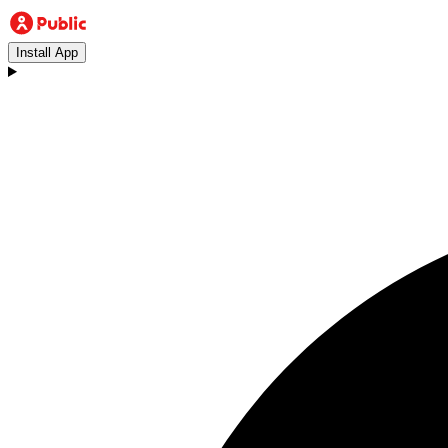
Install App