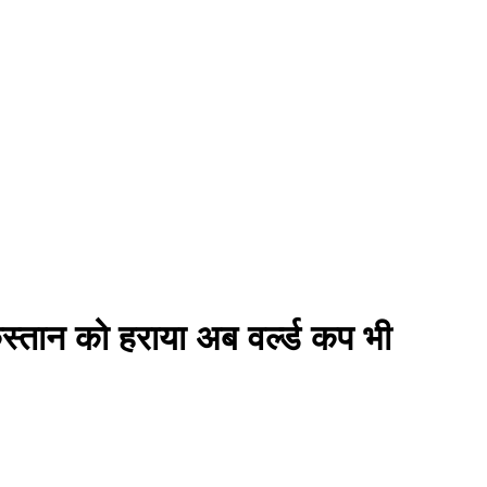
किस्तान को हराया अब वर्ल्ड कप भी