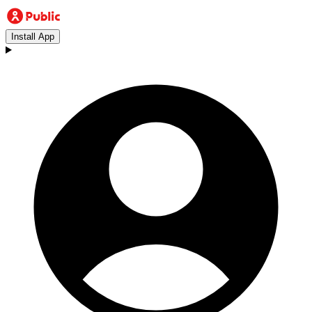
Install App