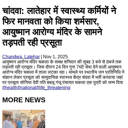
चांदवा: लातेहार में स्वास्थ्य कर्मियों ने
फिर मानवता को किया शर्मसार,
आयुष्मान आरोग्य मंदिर के सामने
तड़पती रही प्रसूता
Chandwa, Latehar
|
Nov 1, 2025
आयुष्मान आरोग्य मंदिर चकला के समक्ष शनिवार की सुबह 3 बजे से 8बजे तक
तड़पती रही प्रसूता। जिस दौरान 24 दिन गुना 7घंटे सेवा देने वाली आयुष्मान
आरोग्य मंदिर चकला में ताला लटका रहा। मामले पर स्थानीय जन प्रतिनिधि ने
संज्ञान लेकर प्रसूता को सामुदायिक स्वास्थ्य केंद्र चंदवा में भर्ती करवाया जहां
पर प्रसूता सोनिया देवी पति बबलू गंजू पंचायत चकला एक पुत्री को जन्म दिया
#
health
#
national
#
life_threatening
MORE NEWS