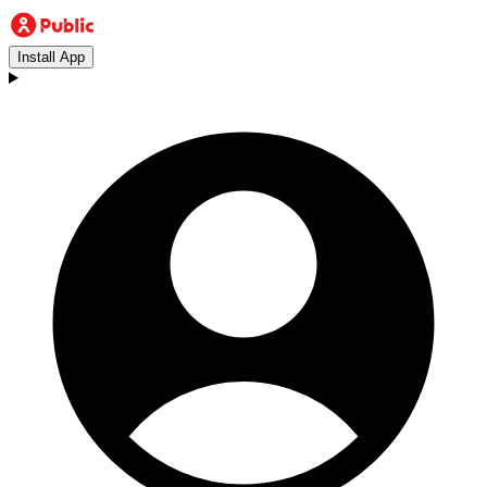
Install App