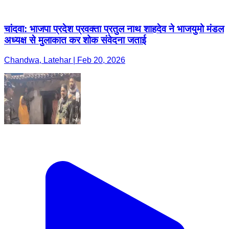
चांदवा: भाजपा प्रदेश प्रवक्ता प्रतुल नाथ शाहदेव ने भाजयुमो मंडल
अध्यक्ष से मुलाकात कर शोक संवेदना जताई
Chandwa, Latehar | Feb 20, 2026