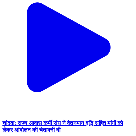
चांदवा: राज्य आवास कर्मी संघ ने वेतनमान वृद्धि सहित मांगों को
लेकर आंदोलन की चेतावनी दी