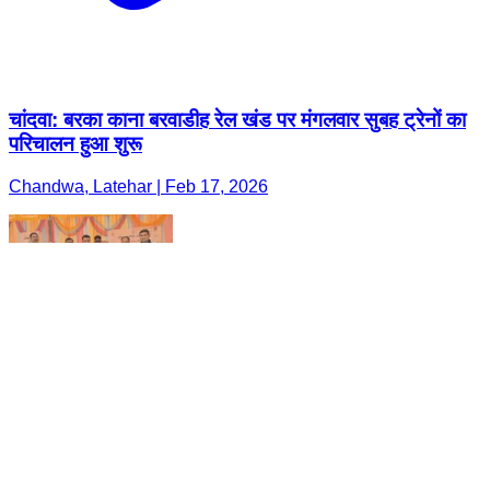
चांदवा: बरका काना बरवाडीह रेल खंड पर मंगलवार सुबह ट्रेनों का
परिचालन हुआ शुरू
Chandwa, Latehar | Feb 17, 2026