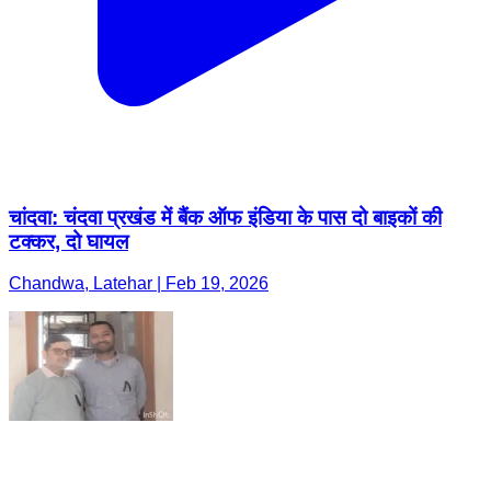
चांदवा: चंदवा प्रखंड में बैंक ऑफ इंडिया के पास दो बाइकों की
टक्कर, दो घायल
Chandwa, Latehar | Feb 19, 2026