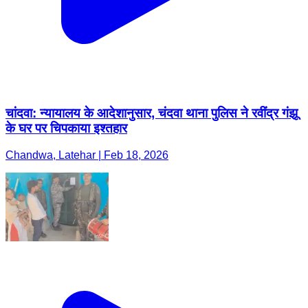
चांदवा: न्यायालय के आदेशानुसार, चंदवा थाना पुलिस ने रवींद्र गंझू
के घर पर चिपकाया इश्तहार
Chandwa, Latehar | Feb 18, 2026