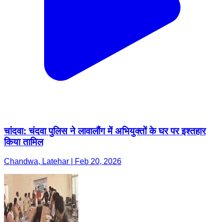
चांदवा: चंदवा पुलिस ने लावालौंग में अभियुक्तों के घर पर इश्तहार
किया तामिल
Chandwa, Latehar | Feb 20, 2026