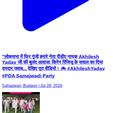
"लोकसभा में फिर गूंजी हमारे नेता पीडीए नायक Akhilesh
Yadav जी की बुलंद आवाज़! किरेन रिजिजू के सवाल का दिया
दमदार जवाब... देखिए पूरा वीडियो। 🚲 #AkhileshYadav
#PDA Samajwadi Party
Sahaswan, Budaun | Jul 28, 2026