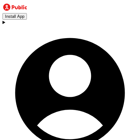
Install App