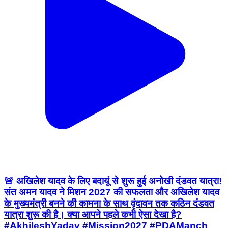
🚨 अखिलेश यादव के लिए बदायूं से शुरू हुई अनोखी दंडवत यात्रा!
संत अमन यादव ने मिशन 2027 की सफलता और अखिलेश यादव
के मुख्यमंत्री बनने की कामना के साथ वृंदावन तक कठिन दंडवत
यात्रा शुरू की है। क्या आपने पहले कभी ऐसा देखा है?
#AkhileshYadav #Mission2027 #PDAManch