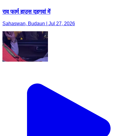
राव फार्म हाउस दहगवां में
Sahaswan, Budaun | Jul 27, 2026