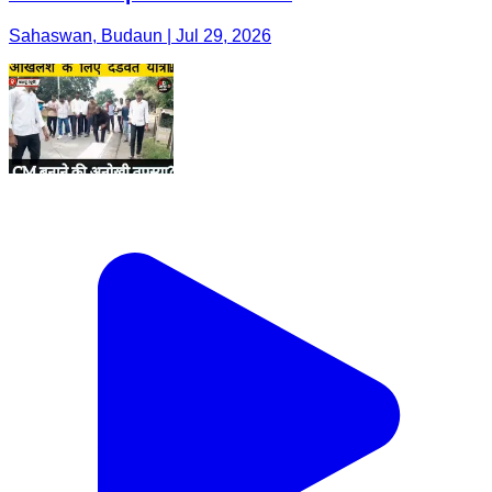
Sahaswan, Budaun | Jul 29, 2026