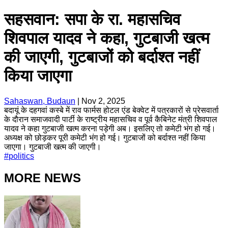
सहसवान: सपा के रा. महासचिव
शिवपाल यादव ने कहा, गुटबाजी खत्म
की जाएगी, गुटबाजों को बर्दाश्त नहीं
किया जाएगा
Sahaswan, Budaun
|
Nov 2, 2025
बदायूं के दहगवां कस्बे में राव फार्मस होटल एंड बेक्वेट में पत्रकारों से प्रेसवार्ता
के दौरान समाजवादी पार्टी के राष्ट्रीय महासचिव व पूर्व कैबिनेट मंत्री शिवपाल
यादव ने कहा गुटबाजी खत्म करना पड़ेगी अब। इसलिए तो कमेटी भंग हो गई।
अध्यक्ष को छोड़कर पूरी कमेटी भंग हो गई। गुटबाजों को बर्दाश्त नहीं किया
जाएगा। गुटबाजी खत्म की जाएगी।
#
politics
MORE NEWS