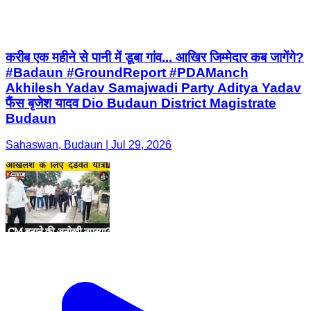
करीब एक महीने से पानी में डूबा गांव... आखिर जिम्मेदार कब जागेंगे?
#Badaun #GroundReport #PDAManch
Akhilesh Yadav Samajwadi Party Aditya Yadav
फैंस बृजेश यादव Dio Budaun District Magistrate
Budaun
Sahaswan, Budaun | Jul 29, 2026