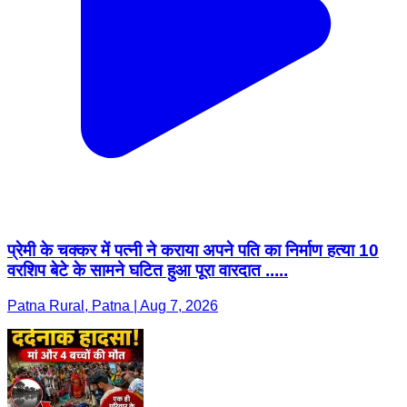
प्रेमी के चक्कर में पत्नी ने कराया अपने पति का निर्माण हत्या 10
वरशिप बेटे के सामने घटित हुआ पूरा वारदात .....
Patna Rural, Patna | Aug 7, 2026