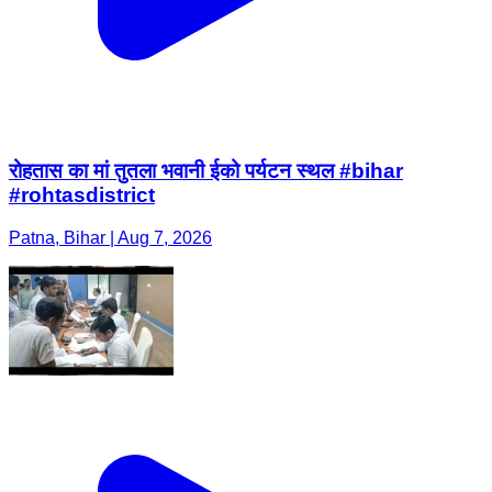
रोहतास का मां तुतला भवानी ईको पर्यटन स्थल #bihar
#rohtasdistrict
Patna, Bihar | Aug 7, 2026