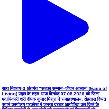
सात निश्चय-3 अंतर्गत "सबका सम्मान–जीवन आसान"(Ease of
Living) पहल के तहत आज दिनांक 07.08.2026 को जिला
पदाधिकारी श्री दीपक कुमार मिश्रा ने समाहरणालय, रोहतास स्थित
अपने कार्यालय प्रकोष्ठ में जनता दरबार आयोजित कर जिले के