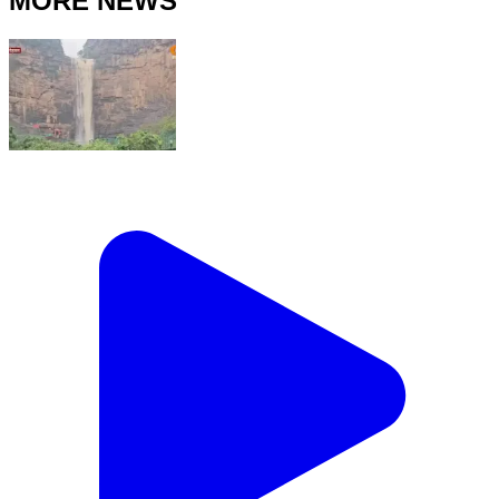
MORE NEWS