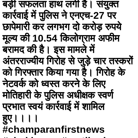
बड़ी सफलता हाथ लगी है। संयुक्त
कार्रवाई में पुलिस ने एनएच-27 पर
छापेमारी कर लगभग दो करोड़ रुपये
मूल्य की 10.54 किलोग्राम अफीम
बरामद की है। इस मामले में
अंतरराज्यीय गिरोह से जुड़े चार तस्करों
को गिरफ्तार किया गया है। गिरोह के
नेटवर्क को ध्वस्त करने के लिए
मोतिहारी के पुलिस अधीक्षक स्वर्ण
प्रभात स्वयं कार्रवाई में शामिल
हुए।।।।
#champaranfirstnews