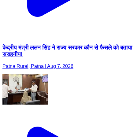
केंद्रीय मंत्री ललन सिंह ने राज्य सरकार कौन से फैसले को बताया
सराहनीय!
Patna Rural, Patna | Aug 7, 2026