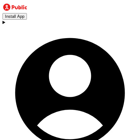
Install App