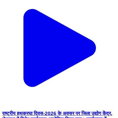
राष्ट्रीय हथकरघा दिवस-2026 के अवसर पर जिला उद्योग केंद्र,