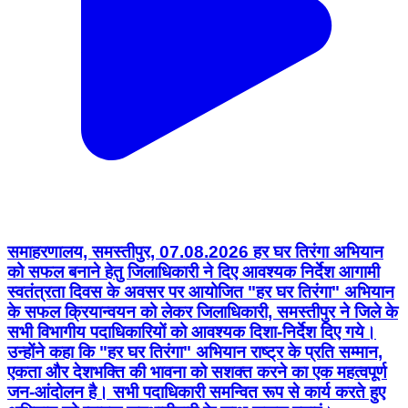
समाहरणालय, समस्तीपुर, 07.08.2026 हर घर तिरंगा अभियान
को सफल बनाने हेतु जिलाधिकारी ने दिए आवश्यक निर्देश आगामी
स्वतंत्रता दिवस के अवसर पर आयोजित "हर घर तिरंगा" अभियान
के सफल क्रियान्वयन को लेकर जिलाधिकारी, समस्तीपुर ने जिले के
सभी विभागीय पदाधिकारियों को आवश्यक दिशा-निर्देश दिए गये।
उन्होंने कहा कि "हर घर तिरंगा" अभियान राष्ट्र के प्रति सम्मान,
एकता और देशभक्ति की भावना को सशक्त करने का एक महत्वपूर्ण
जन-आंदोलन है। सभी पदाधिकारी समन्वित रूप से कार्य करते हुए