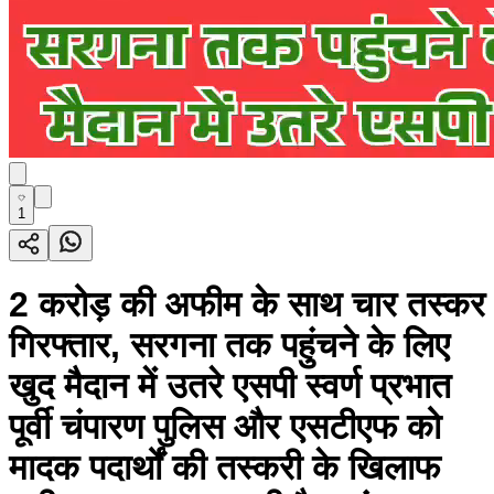
1
2 करोड़ की अफीम के साथ चार तस्कर
गिरफ्तार, सरगना तक पहुंचने के लिए
खुद मैदान में उतरे एसपी स्वर्ण प्रभात
पूर्वी चंपारण पुलिस और एसटीएफ को
मादक पदार्थों की तस्करी के खिलाफ