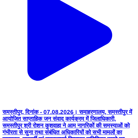
समस्तीपुर, दिनांक - 07.08.2026। समाहरणालय, समस्तीपुर में
आयोजित साप्ताहिक जन संवाद कार्यक्रम में जिलाधिकारी,
समस्तीपुर श्री रोशन कुशवाहा ने आम नागरिकों की समस्याओं को
गंभीरता से सुना तथा संबंधित अधिकारियों को सभी मामलों का