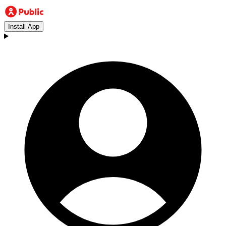
Install App