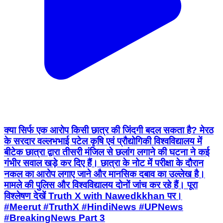
क्या सिर्फ एक आरोप किसी छात्र की जिंदगी बदल सकता है? मेरठ
के सरदार वल्लभभाई पटेल कृषि एवं प्रौद्योगिकी विश्वविद्यालय में
बीटेक छात्रा द्वारा तीसरी मंजिल से छलांग लगाने की घटना ने कई
गंभीर सवाल खड़े कर दिए हैं। छात्रा के नोट में परीक्षा के दौरान
नकल का आरोप लगाए जाने और मानसिक दबाव का उल्लेख है।
मामले की पुलिस और विश्वविद्यालय दोनों जांच कर रहे हैं। पूरा
विश्लेषण देखें Truth X with Nawedkkhan पर।
#Meerut #TruthX #HindiNews #UPNews
#BreakingNews Part 3