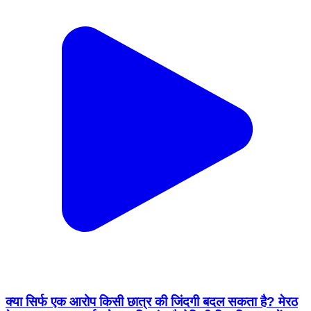
क्या सिर्फ एक आरोप किसी छात्र की जिंदगी बदल सकता है? मेरठ