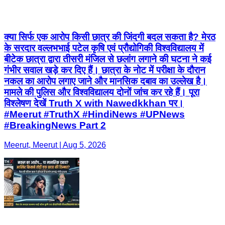
क्या सिर्फ एक आरोप किसी छात्र की जिंदगी बदल सकता है? मेरठ
के सरदार वल्लभभाई पटेल कृषि एवं प्रौद्योगिकी विश्वविद्यालय में
बीटेक छात्रा द्वारा तीसरी मंजिल से छलांग लगाने की घटना ने कई
गंभीर सवाल खड़े कर दिए हैं। छात्रा के नोट में परीक्षा के दौरान
नकल का आरोप लगाए जाने और मानसिक दबाव का उल्लेख है।
मामले की पुलिस और विश्वविद्यालय दोनों जांच कर रहे हैं। पूरा
विश्लेषण देखें Truth X with Nawedkkhan पर।
#Meerut #TruthX #HindiNews #UPNews
#BreakingNews Part 2
Meerut, Meerut | Aug 5, 2026