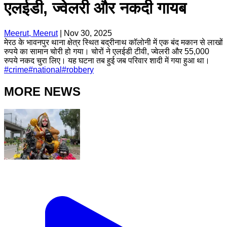
एलईडी, ज्वेलरी और नकदी गायब
Meerut, Meerut
|
Nov 30, 2025
मेरठ के भावनपुर थाना क्षेत्र स्थित बद्रीनाथ कॉलोनी में एक बंद मकान से लाखों
रुपये का सामान चोरी हो गया। चोरों ने एलईडी टीवी, ज्वेलरी और 55,000
रुपये नकद चुरा लिए। यह घटना तब हुई जब परिवार शादी में गया हुआ था।
#
crime
#
national
#
robbery
MORE NEWS