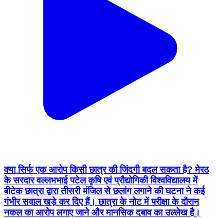
क्या सिर्फ एक आरोप किसी छात्र की जिंदगी बदल सकता है? मेरठ
के सरदार वल्लभभाई पटेल कृषि एवं प्रौद्योगिकी विश्वविद्यालय में
बीटेक छात्रा द्वारा तीसरी मंजिल से छलांग लगाने की घटना ने कई
गंभीर सवाल खड़े कर दिए हैं। छात्रा के नोट में परीक्षा के दौरान
नकल का आरोप लगाए जाने और मानसिक दबाव का उल्लेख है।