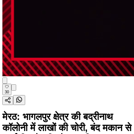
30
मेरठ: भागलपुर क्षेत्र की बद्रीनाथ
कॉलोनी में लाखों की चोरी, बंद मकान से