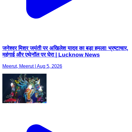
जनेश्वर मिश्र जयंती पर अखिलेश यादव का बड़ा हमला! भ्रष्टाचार,
महंगाई और एथेनॉल पर घेरा | Lucknow News
Meerut, Meerut | Aug 5, 2026