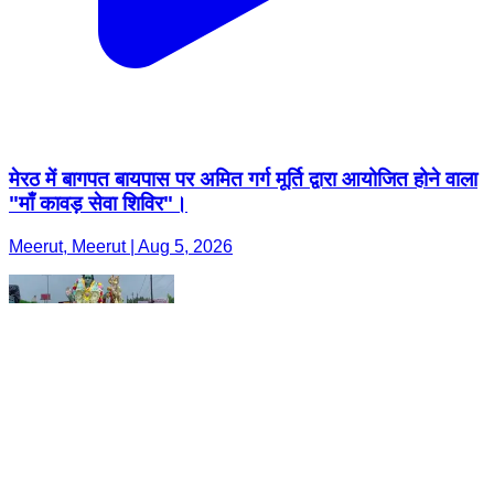
मेरठ में बागपत बायपास पर अमित गर्ग मूर्ति द्वारा आयोजित होने वाला
"माँ कावड़ सेवा शिविर"।
Meerut, Meerut | Aug 5, 2026