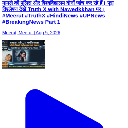
मामले की पुलिस और विश्वविद्यालय दोनों जांच कर रहे हैं। पूरा
विश्लेषण देखें Truth X with Nawedkkhan पर।
#Meerut #TruthX #HindiNews #UPNews
#BreakingNews Part 1
Meerut, Meerut | Aug 5, 2026