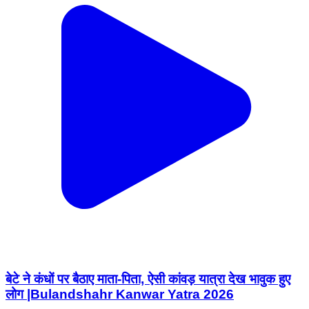
बेटे ने कंधों पर बैठाए माता-पिता, ऐसी कांवड़ यात्रा देख भावुक हुए
लोग |Bulandshahr Kanwar Yatra 2026