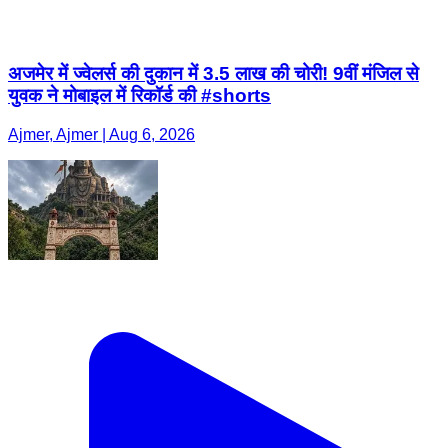
अजमेर में ज्वेलर्स की दुकान में 3.5 लाख की चोरी! 9वीं मंजिल से
युवक ने मोबाइल में रिकॉर्ड की #shorts
Ajmer, Ajmer | Aug 6, 2026