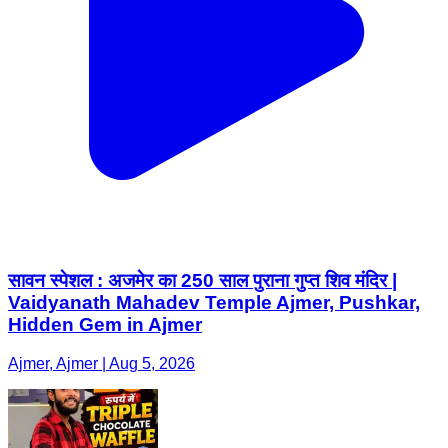
सावन स्पेशल : अजमेर का 250 साल पुराना गुप्त शिव मंदिर |
Vaidyanath Mahadev Temple Ajmer, Pushkar,
Hidden Gem in Ajmer
Ajmer, Ajmer | Aug 5, 2026