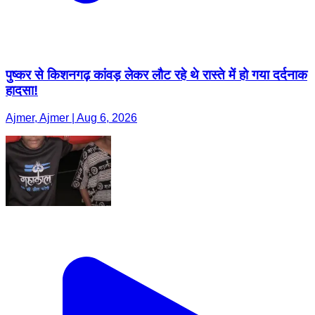
पुष्कर से किशनगढ़ कांवड़ लेकर लौट रहे थे रास्ते में हो गया दर्दनाक
हादसा!
Ajmer, Ajmer | Aug 6, 2026