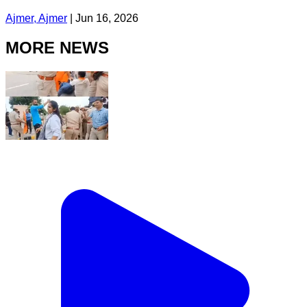
Ajmer, Ajmer
|
Jun 16, 2026
MORE NEWS