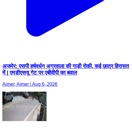
अजमेर: एसपी हर्षवर्धन अग्रवाला की गाड़ी रोकी, कई छात्र हिरासत
में | एमडीएसयू गेट पर एबीवीपी का बवाल
Ajmer, Ajmer | Aug 6, 2026