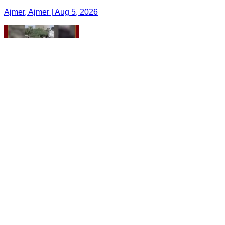
Ajmer, Ajmer | Aug 5, 2026