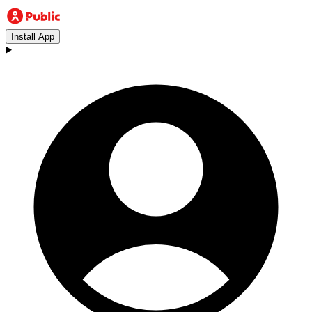
Install App