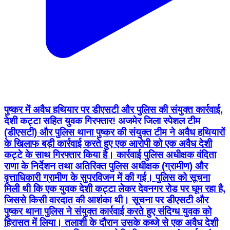
पुष्कर में अवैध हथियार पर डीएसटी और पुलिस की संयुक्त कार्रवाई,
देशी कट्टा सहित युवक गिरफ्तार! अजमेर जिला स्पेशल टीम
(डीएसटी) और पुलिस थाना पुष्कर की संयुक्त टीम ने अवैध हथियारों
के खिलाफ बड़ी कार्रवाई करते हुए एक आरोपी को एक अवैध देशी
कट्टे के साथ गिरफ्तार किया है। कार्रवाई पुलिस अधीक्षक वंदिता
राणा के निर्देशन तथा अतिरिक्त पुलिस अधीक्षक (ग्रामीण) और
वृत्ताधिकारी ग्रामीण के सुपरविजन में की गई। पुलिस को सूचना
मिली थी कि एक युवक देशी कट्टा लेकर देवनगर रोड पर घूम रहा है,
जिससे किसी वारदात की आशंका थी। सूचना पर डीएसटी और
पुष्कर थाना पुलिस ने संयुक्त कार्रवाई करते हुए संदिग्ध युवक को
हिरासत में लिया। तलाशी के दौरान उसके कब्जे से एक अवैध देशी