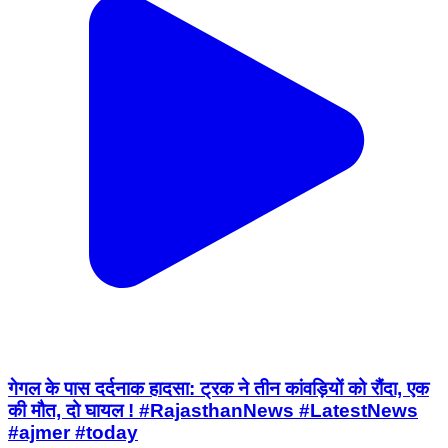
गेगल के पास दर्दनाक हादसा: ट्रक ने तीन कांवड़ियों को रौंदा, एक
की मौत, दो घायल ! #RajasthanNews #LatestNews
#ajmer #today