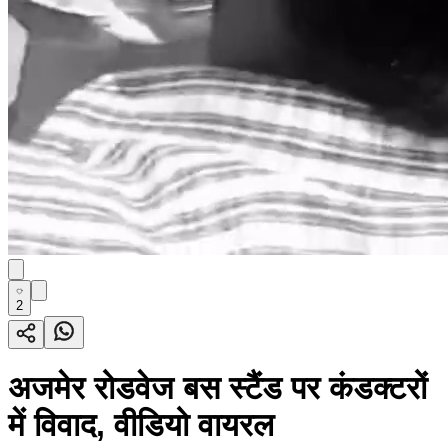
2
अजमेर रोडवेज बस स्टैंड पर कंडक्टरों
में विवाद, वीडियो वायरल