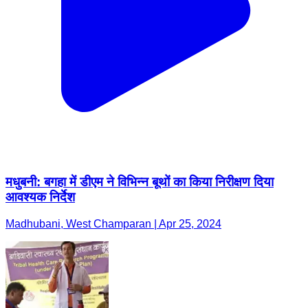
मधुबनी: बगहा में डीएम ने विभिन्न बूथों का किया निरीक्षण दिया
आवश्यक निर्देश
Madhubani, West Champaran | Apr 25, 2024