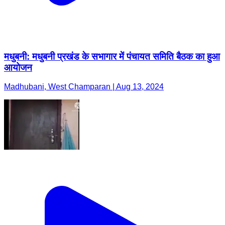
मधुबनी: मधुबनी प्रखंड के सभागार में पंचायत समिति बैठक का हुआ
आयोजन
Madhubani, West Champaran | Aug 13, 2024