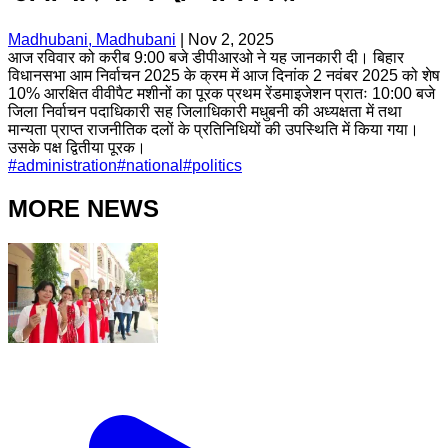
Madhubani, Madhubani
|
Nov 2, 2025
आज रविवार को करीब 9:00 बजे डीपीआरओ ने यह जानकारी दी। बिहार
विधानसभा आम निर्वाचन 2025 के क्रम में आज दिनांक 2 नवंबर 2025 को शेष
10% आरक्षित वीवीपैट मशीनों का पूरक प्रथम रेंडमाइजेशन प्रातः 10:00 बजे
जिला निर्वाचन पदाधिकारी सह जिलाधिकारी मधुबनी की अध्यक्षता में तथा
मान्यता प्राप्त राजनीतिक दलों के प्रतिनिधियों की उपस्थिति में किया गया।
उसके पक्ष द्वितीया पूरक।
#
administration
#
national
#
politics
MORE NEWS