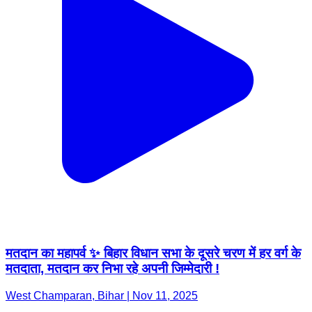
मतदान का महापर्व ✨ बिहार विधान सभा के दूसरे चरण में हर वर्ग के
मतदाता, मतदान कर निभा रहे अपनी जिम्मेदारी !
West Champaran, Bihar | Nov 11, 2025