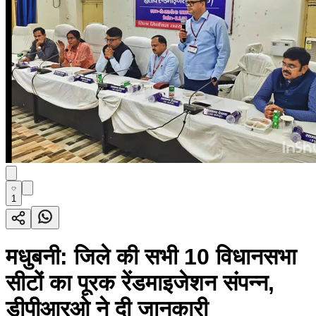
1
मधुबनी: जिले की सभी 10 विधानसभा
सीटों का पूरक रेंडमाइजेशन संपन्न,
डीपीआरओ ने दी जानकारी