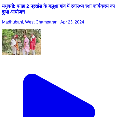
मधुबनी: बगहा 2 प्रखंड के बलुआ गांव में स्वास्थ्य रक्षा कार्यक्रम का
हुआ आयोजन
Madhubani, West Champaran | Apr 23, 2024