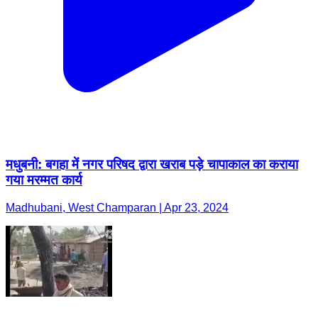
मधुबनी: बगहा में नगर परिषद द्वारा खराब पड़े चापाकाल का कराया
गया मरम्मत कार्य
Madhubani, West Champaran | Apr 23, 2024