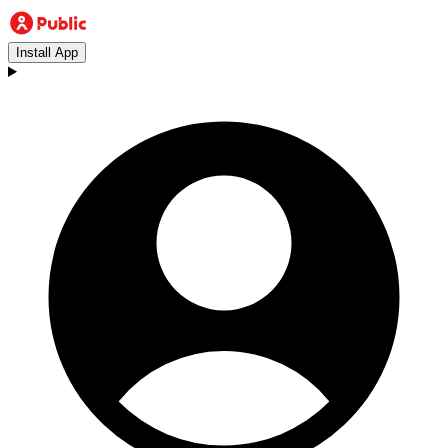
Install App