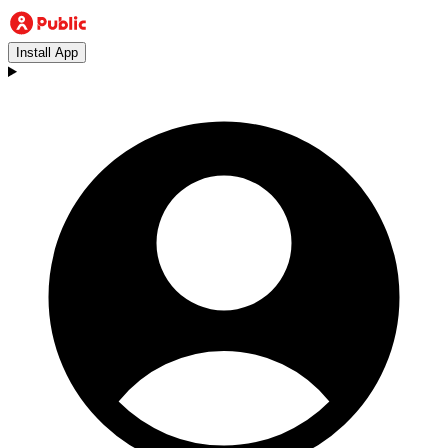
Install App