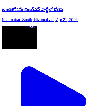
అందుకోసమే బిఆర్ఎస్ పార్టీలో చేరిన
Nizamabad South, Nizamabad | Apr 21, 2026