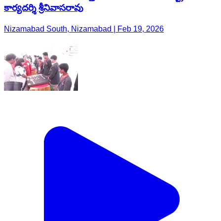
కార్యదర్శి శ్రీనివాసరావు
Nizamabad South, Nizamabad | Feb 19, 2026