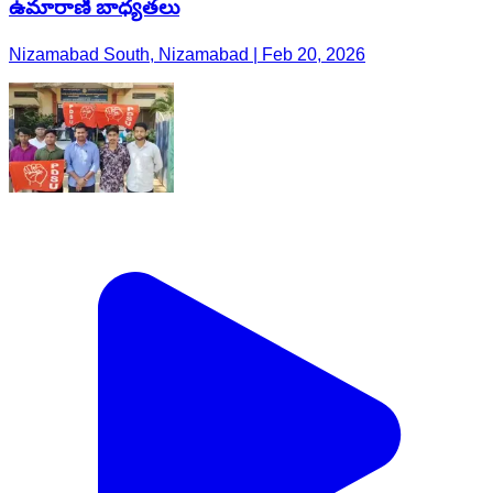
ఉమారాణి బాధ్యతలు
Nizamabad South, Nizamabad | Feb 20, 2026