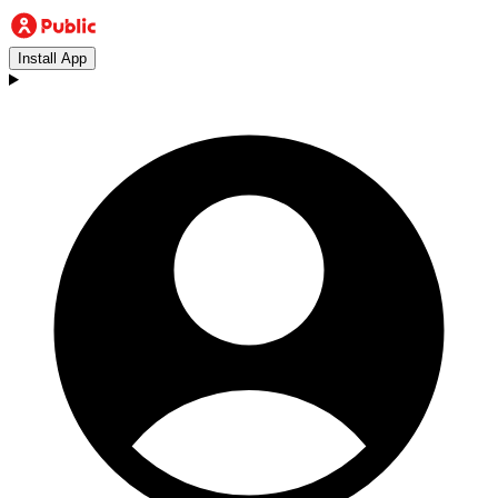
Install App